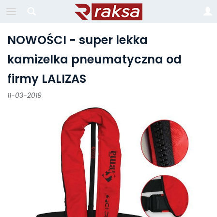
NOWOŚCI - super lekka
kamizelka pneumatyczna od
firmy LALIZAS
11-03-2019