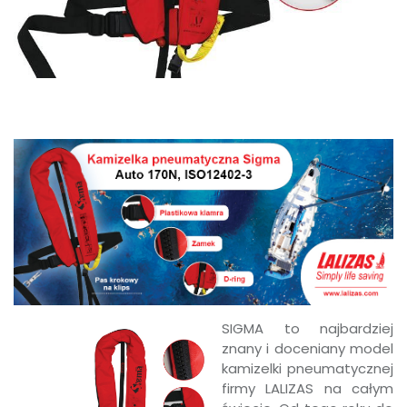
SIGMA to najbardziej
znany i doceniany model
kamizelki pneumatycznej
firmy LALIZAS na całym