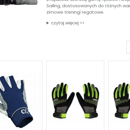
Sailing, dostosowanych do różnych war
zimowe treningi regatowe.
czytaj więcej >>