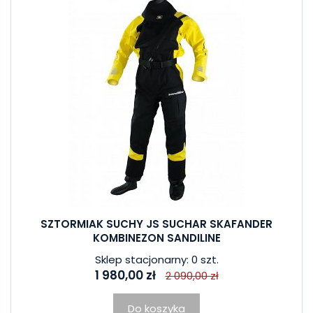
SZTORMIAK SUCHY JS SUCHAR SKAFANDER
KOMBINEZON SANDILINE
Sklep stacjonarny: 0 szt.
1 980,00 zł
2 090,00 zł
Do koszyka