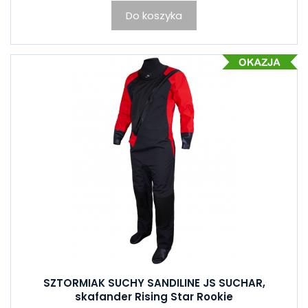
Do koszyka
SZTORMIAK SUCHY SANDILINE JS SUCHAR,
skafander Rising Star Rookie