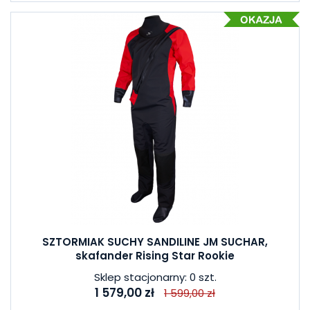
SZTORMIAK SUCHY SANDILINE JM SUCHAR,
skafander Rising Star Rookie
Sklep stacjonarny: 0 szt.
1 579,00 zł
1 599,00 zł