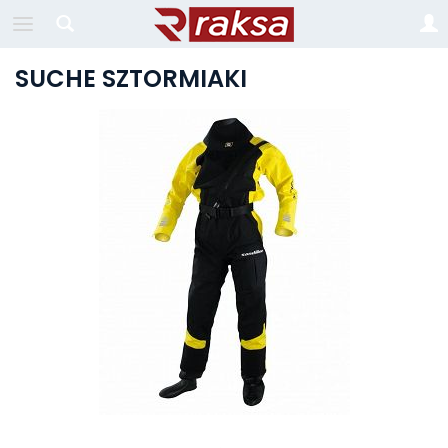
SUCHE SZTORMIAKI