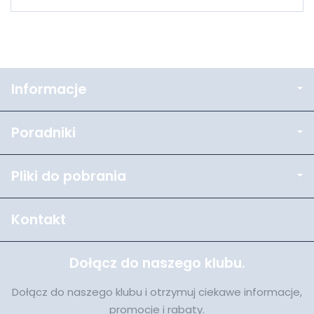
Informacje
Poradniki
Pliki do pobrania
Kontakt
Dołącz do naszego klubu.
Dołącz do naszego klubu i otrzymuj ciekawe informacje,
promocje i rabaty.