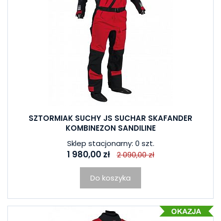
SZTORMIAK SUCHY JS SUCHAR SKAFANDER
KOMBINEZON SANDILINE
Sklep stacjonarny: 0 szt.
1 980,00 zł
2 090,00 zł
Do koszyka