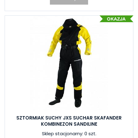
SZTORMIAK SUCHY JXS SUCHAR SKAFANDER
KOMBINEZON SANDILINE
Sklep stacjonarny: 0 szt.