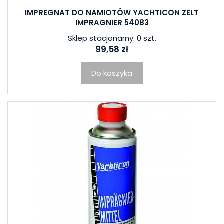
IMPREGNAT DO NAMIOTÓW YACHTICON ZELT
IMPRAGNIER 54083
Sklep stacjonarny: 0 szt.
99,58 zł
Do koszyka