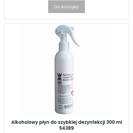
Do koszyka
Alkoholowy płyn do szybkiej dezynfekcji 300 ml
54389