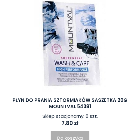
PŁYN DO PRANIA SZTORMIAKÓW SASZETKA 20G
MOUNTVAL 54381
Sklep stacjonarny: 0 szt.
7,80 zł
Do koszyka