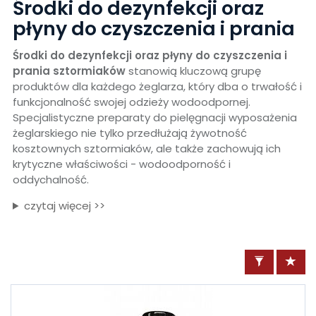
Środki do dezynfekcji oraz
płyny do czyszczenia i prania
Środki do dezynfekcji oraz płyny do czyszczenia i
prania sztormiaków
stanowią kluczową grupę
produktów dla każdego żeglarza, który dba o trwałość i
funkcjonalność swojej odzieży wodoodpornej.
Specjalistyczne preparaty do pielęgnacji wyposażenia
żeglarskiego nie tylko przedłużają żywotność
kosztownych sztormiaków, ale także zachowują ich
krytyczne właściwości - wodoodporność i
oddychalność.
czytaj więcej >>