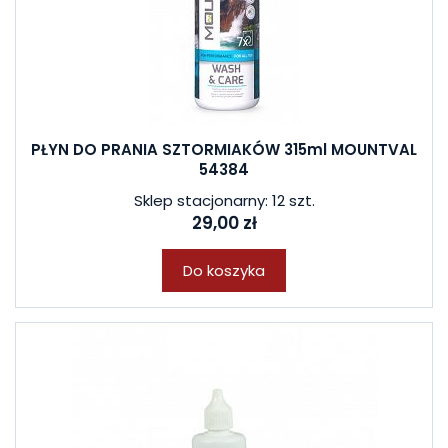
PŁYN DO PRANIA SZTORMIAKÓW 315ml MOUNTVAL
54384
Sklep stacjonarny: 12 szt.
29,00 zł
Do koszyka