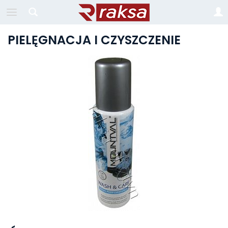
PIELĘGNACJA I CZYSZCZENIE