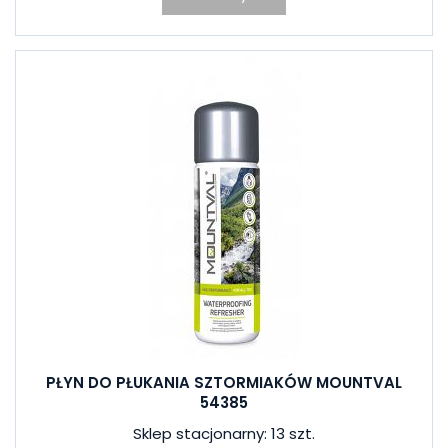
PŁYN DO PŁUKANIA SZTORMIAKÓW MOUNTVAL
54385
Sklep stacjonarny: 13 szt.