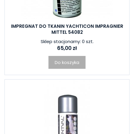
IMPREGNAT DO TKANIN YACHTICON IMPRAGNIER
MITTEL 54082
Sklep stacjonarny: 0 szt.
65,00 zł
Do koszyka