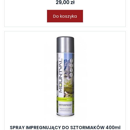
29,00 zł
Do koszyka
SPRAY IMPREGNUJĄCY DO SZTORMIAKÓW 400ml