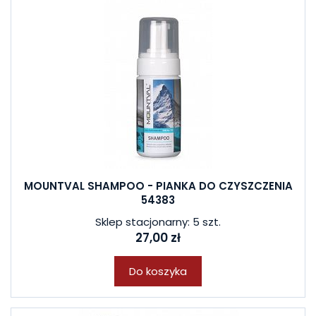
MOUNTVAL SHAMPOO - PIANKA DO CZYSZCZENIA
54383
Sklep stacjonarny: 5 szt.
27,00 zł
Do koszyka