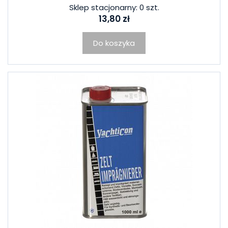
Sklep stacjonarny: 0 szt.
13,80 zł
Do koszyka