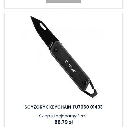
SCYZORYK KEYCHAIN TU7060 01433
Sklep stacjonarny: 1 szt.
88,79 zł