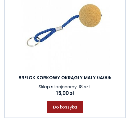
BRELOK KORKOWY OKRĄGŁY MAŁY 04005
Sklep stacjonarny: 18 szt.
15,00 zł
Do koszyka