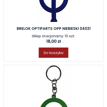
BRELOK OPTIPARTS OPP NIEBIESKI 04021
Sklep stacjonarny: 10 szt.
18,00 zł
Do koszyka