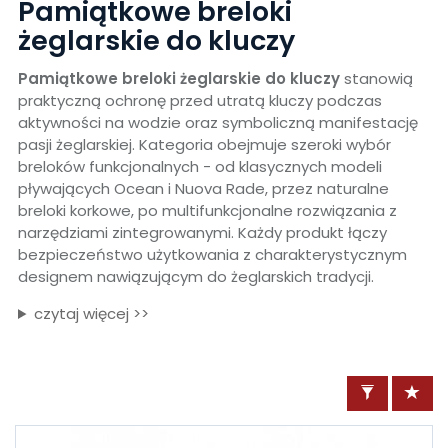
Pamiątkowe breloki
żeglarskie do kluczy
Pamiątkowe breloki żeglarskie do kluczy
stanowią
praktyczną ochronę przed utratą kluczy podczas
aktywności na wodzie oraz symboliczną manifestację
pasji żeglarskiej. Kategoria obejmuje szeroki wybór
breloków funkcjonalnych - od klasycznych modeli
pływających Ocean i Nuova Rade, przez naturalne
breloki korkowe, po multifunkcjonalne rozwiązania z
narzędziami zintegrowanymi. Każdy produkt łączy
bezpieczeństwo użytkowania z charakterystycznym
designem nawiązującym do żeglarskich tradycji.
czytaj więcej >>