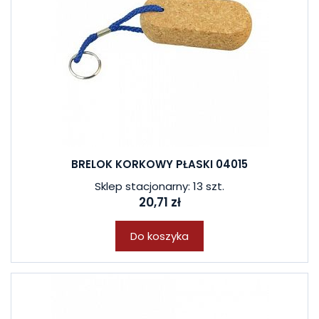
BRELOK KORKOWY PŁASKI 04015
Sklep stacjonarny: 13 szt.
20,71 zł
Do koszyka