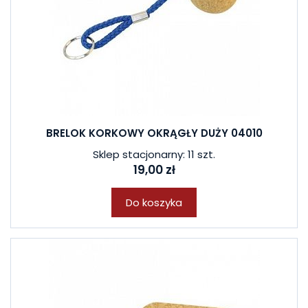
BRELOK KORKOWY OKRĄGŁY DUŻY 04010
Sklep stacjonarny: 11 szt.
19,00 zł
Do koszyka