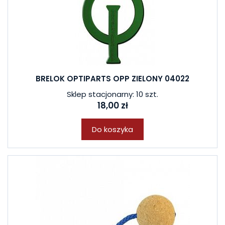
BRELOK OPTIPARTS OPP ZIELONY 04022
Sklep stacjonarny: 10 szt.
18,00 zł
Do koszyka