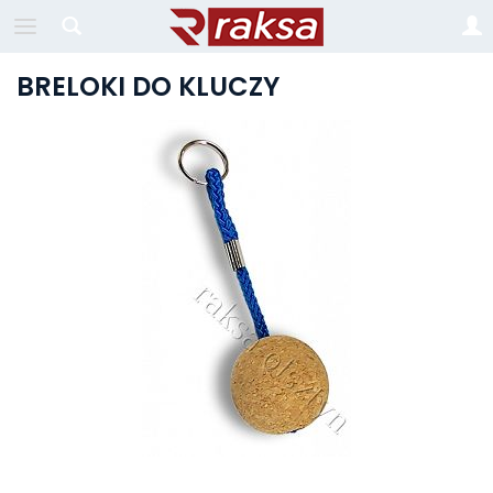
BRELOKI DO KLUCZY