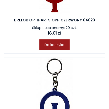
BRELOK OPTIPARTS OPP CZERWONY 04023
Sklep stacjonarny: 20 szt.
18,01 zł
Do koszyka