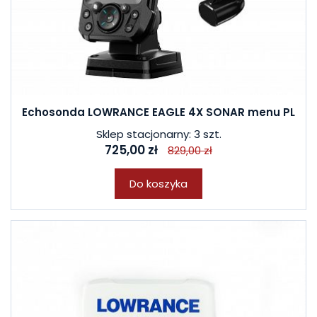
Echosonda LOWRANCE EAGLE 4X SONAR menu PL
Sklep stacjonarny: 3 szt.
725,00 zł
829,00 zł
Do koszyka