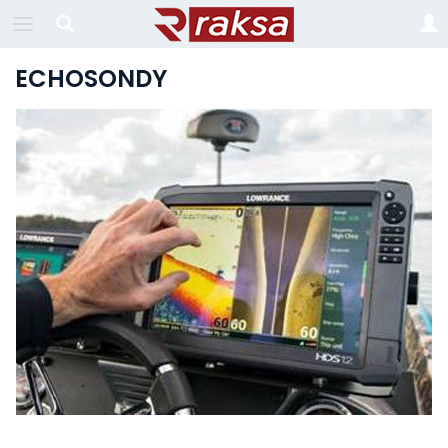
ECHOSONDY