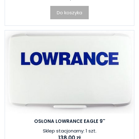
Do koszyka
OSŁONA LOWRANCE EAGLE 9''
Sklep stacjonarny: 1 szt.
138,00 zł