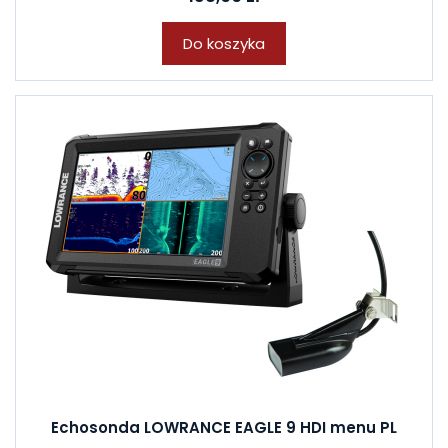
Do koszyka
Echosonda LOWRANCE EAGLE 9 HDI menu PL