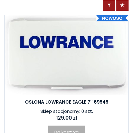
OSŁONA LOWRANCE EAGLE 7'' 69545
Sklep stacjonarny: 0 szt.
129,00 zł
Do koszyka