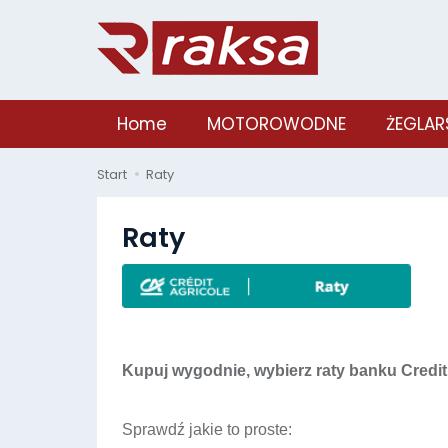
Home
MOTOROWODNE
ŻEGLAR
Start
Raty
Raty
Kupuj wygodnie, wybierz raty banku Credit
Sprawdź jakie to proste: