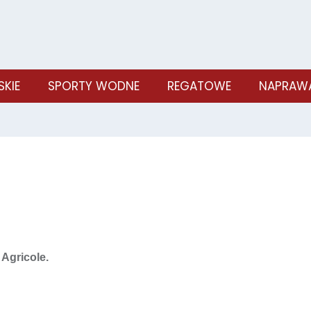
SKIE
SPORTY WODNE
REGATOWE
NAPRAWA
 Agricole.