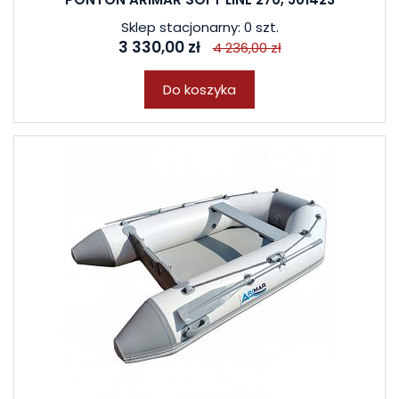
Sklep stacjonarny: 0 szt.
3 330,00 zł
4 236,00 zł
Do koszyka