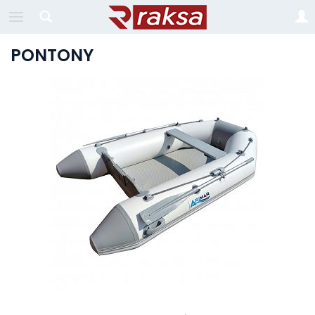
PONTONY