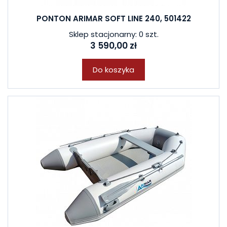
PONTON ARIMAR SOFT LINE 240, 501422
Sklep stacjonarny: 0 szt.
3 590,00 zł
Do koszyka