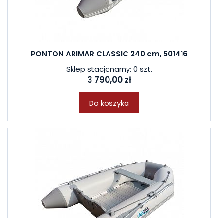
PONTON ARIMAR CLASSIC 240 cm, 501416
Sklep stacjonarny: 0 szt.
3 790,00 zł
Do koszyka