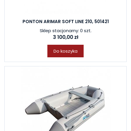
PONTON ARIMAR SOFT LINE 210, 501421
Sklep stacjonarny: 0 szt.
3 100,00 zł
Do koszyka