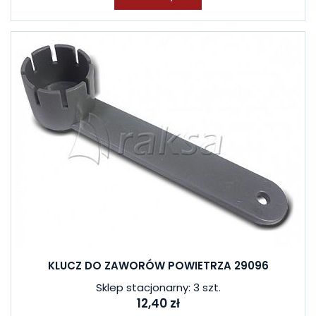
KLUCZ DO ZAWORÓW POWIETRZA 29096
Sklep stacjonarny: 3 szt.
12,40 zł