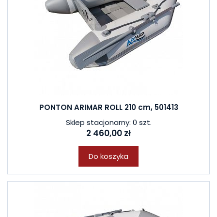
PONTON ARIMAR ROLL 210 cm, 501413
Sklep stacjonarny: 0 szt.
2 460,00 zł
Do koszyka