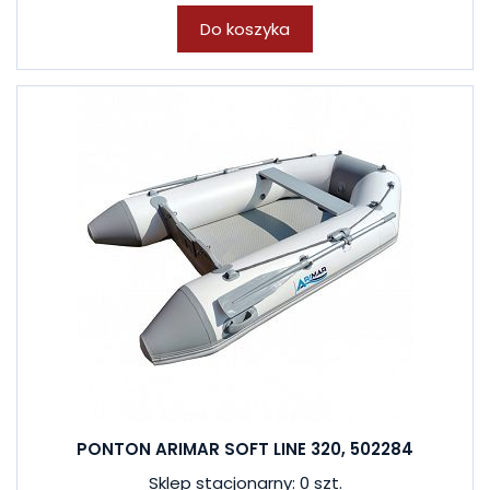
Do koszyka
PONTON ARIMAR SOFT LINE 320, 502284
Sklep stacjonarny: 0 szt.