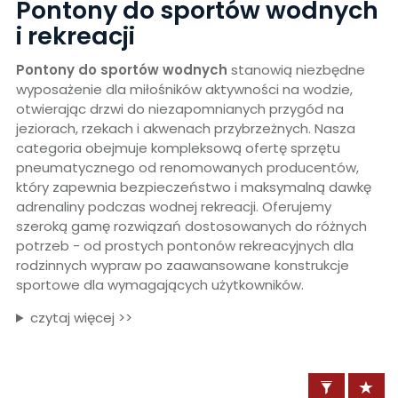
Pontony do sportów wodnych
i rekreacji
Pontony do sportów wodnych
stanowią niezbędne
wyposażenie dla miłośników aktywności na wodzie,
otwierając drzwi do niezapomnianych przygód na
jeziorach, rzekach i akwenach przybrzeżnych. Nasza
categoria obejmuje kompleksową ofertę sprzętu
pneumatycznego od renomowanych producentów,
który zapewnia bezpieczeństwo i maksymalną dawkę
adrenaliny podczas wodnej rekreacji. Oferujemy
szeroką gamę rozwiązań dostosowanych do różnych
potrzeb - od prostych pontonów rekreacyjnych dla
rodzinnych wypraw po zaawansowane konstrukcje
sportowe dla wymagających użytkowników.
czytaj więcej >>