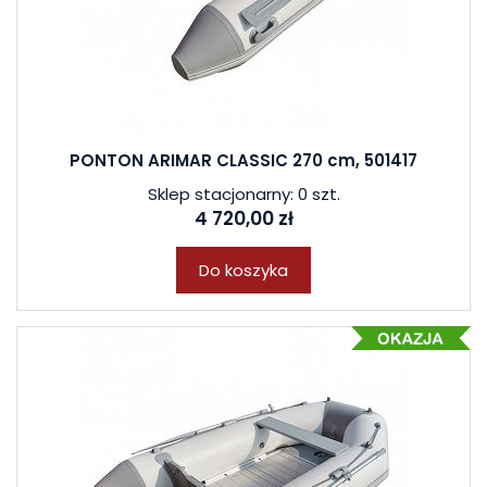
PONTON ARIMAR CLASSIC 270 cm, 501417
Sklep stacjonarny: 0 szt.
4 720,00 zł
Do koszyka