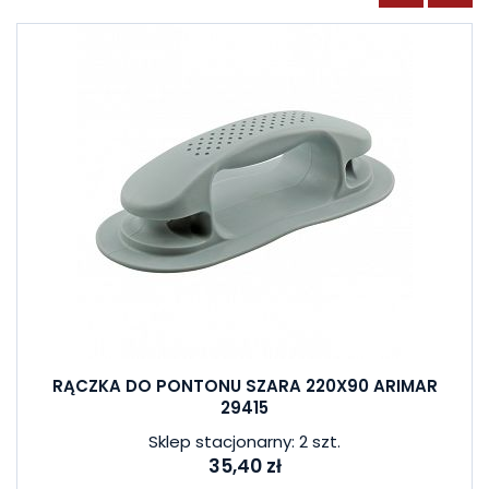
RĄCZKA DO PONTONU SZARA 220X90 ARIMAR
29415
Sklep stacjonarny: 2 szt.
35,40 zł