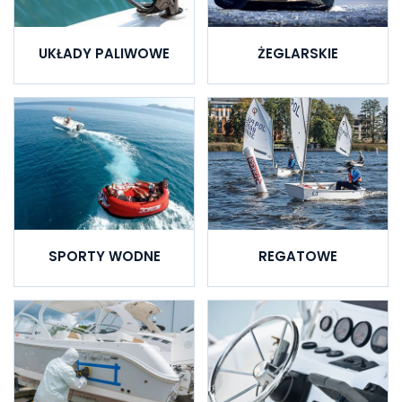
UKŁADY PALIWOWE
ŻEGLARSKIE
SPORTY WODNE
REGATOWE