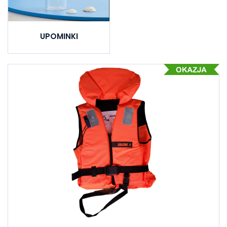
UPOMINKI