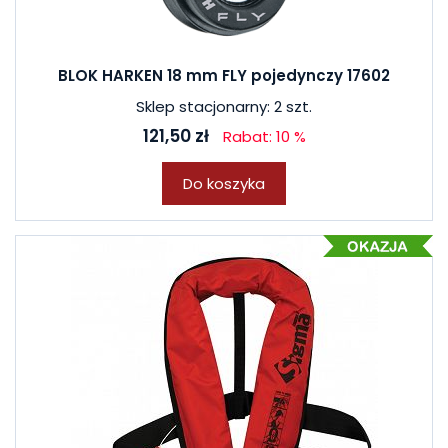
BLOK HARKEN 18 mm FLY pojedynczy 17602
Sklep stacjonarny: 2 szt.
121,50 zł
Rabat: 10 %
Do koszyka