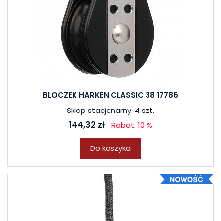
BLOCZEK HARKEN CLASSIC 38 17786
Sklep stacjonarny: 4 szt.
144,32 zł
Rabat: 10 %
Do koszyka