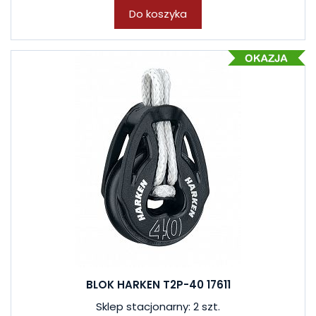
Do koszyka
BLOK HARKEN T2P-40 17611
Sklep stacjonarny: 2 szt.