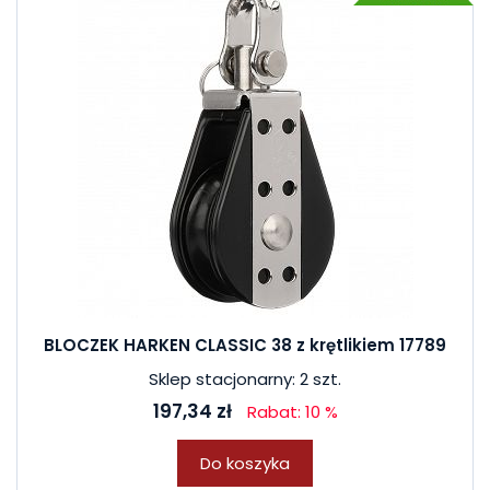
BLOCZEK HARKEN CLASSIC 38 z krętlikiem 17789
Sklep stacjonarny: 2 szt.
197,34 zł
Rabat: 10 %
Do koszyka