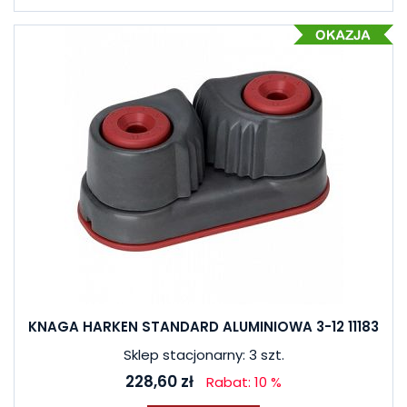
KNAGA HARKEN STANDARD ALUMINIOWA 3-12 11183
Sklep stacjonarny: 3 szt.
228,60 zł
Rabat: 10 %