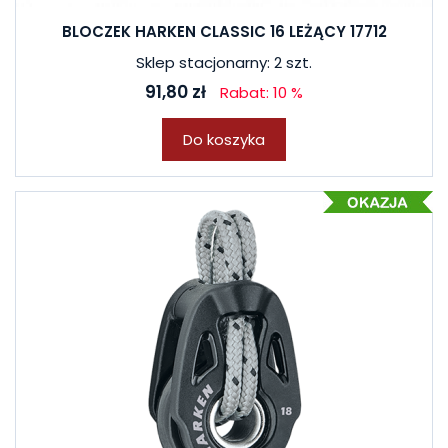
BLOCZEK HARKEN CLASSIC 16 LEŻĄCY 17712
Sklep stacjonarny: 2 szt.
91,80 zł
Rabat: 10 %
Do koszyka