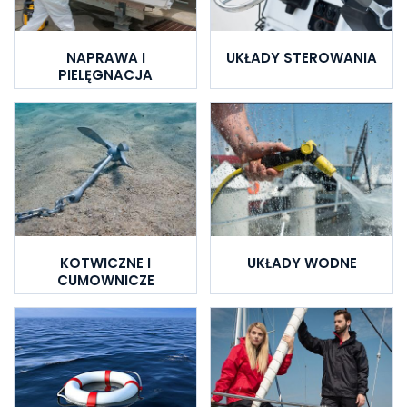
NAPRAWA I
UKŁADY STEROWANIA
PIELĘGNACJA
KOTWICZNE I
UKŁADY WODNE
CUMOWNICZE