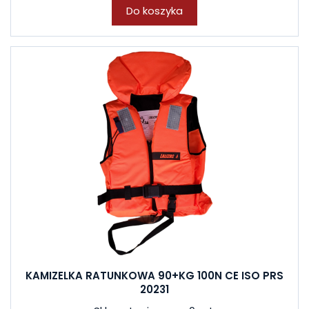
Do koszyka
KAMIZELKA RATUNKOWA 90+KG 100N CE ISO PRS
20231