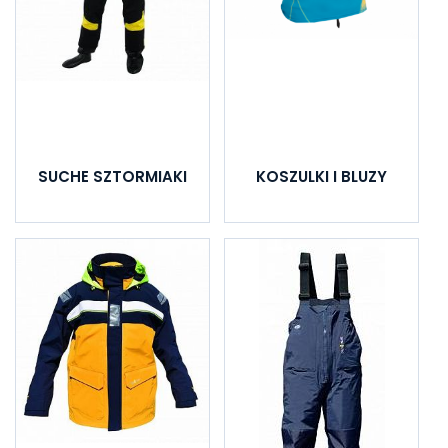
SUCHE SZTORMIAKI
KOSZULKI I BLUZY