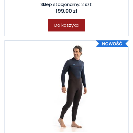
Sklep stacjonarny: 2 szt.
199,00 zł
Do koszyka