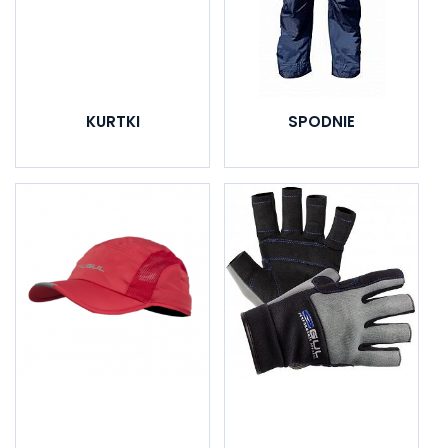
KURTKI
SPODNIE