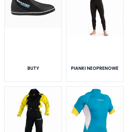
BUTY
PIANKI NEOPRENOWE