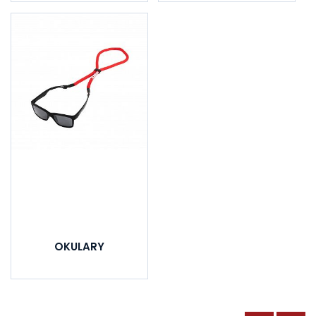
OKULARY