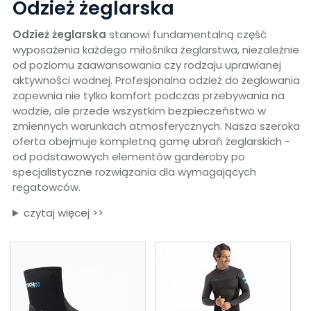
Odzież żeglarska
Odzież żeglarska
stanowi fundamentalną część
wyposażenia każdego miłośnika żeglarstwa, niezależnie
od poziomu zaawansowania czy rodzaju uprawianej
aktywności wodnej. Profesjonalna odzież do żeglowania
zapewnia nie tylko komfort podczas przebywania na
wodzie, ale przede wszystkim bezpieczeństwo w
zmiennych warunkach atmosferycznych. Nasza szeroka
oferta obejmuje kompletną gamę ubrań żeglarskich -
od podstawowych elementów garderoby po
specjalistyczne rozwiązania dla wymagających
regatowców.
czytaj więcej >>