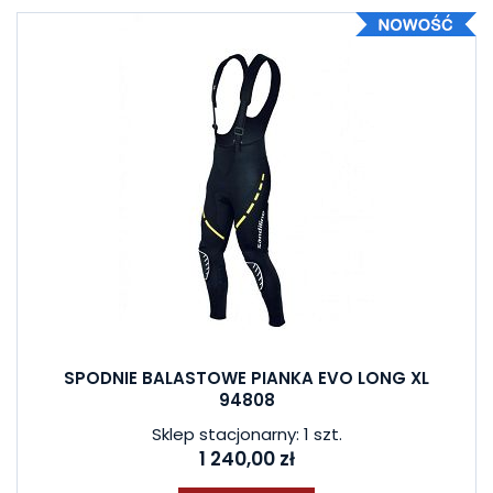
SPODNIE BALASTOWE PIANKA EVO LONG XL
94808
Sklep stacjonarny: 1 szt.
1 240,00 zł