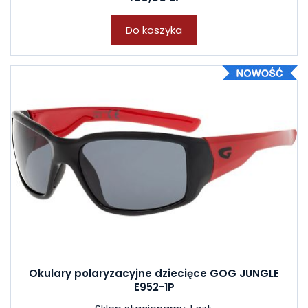
Do koszyka
Okulary polaryzacyjne dziecięce GOG JUNGLE
E952-1P