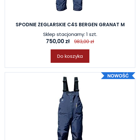
SPODNIE ŻEGLARSKIE C4S BERGEN GRANAT M
Sklep stacjonarny: 1 szt.
750,00 zł
983,00 zł
Do koszyka