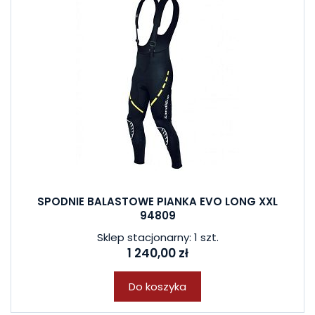
SPODNIE BALASTOWE PIANKA EVO LONG XXL
94809
Sklep stacjonarny: 1 szt.
1 240,00 zł
Do koszyka