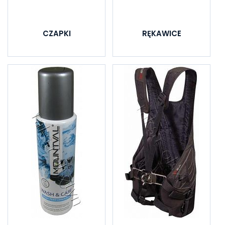
CZAPKI
RĘKAWICE