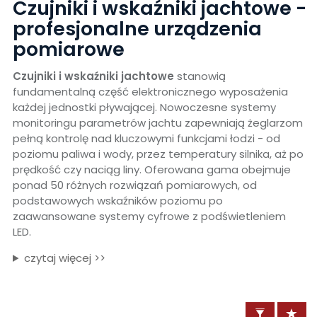
Czujniki i wskaźniki jachtowe -
profesjonalne urządzenia
pomiarowe
Czujniki i wskaźniki jachtowe
stanowią
fundamentalną część elektronicznego wyposażenia
każdej jednostki pływającej. Nowoczesne systemy
monitoringu parametrów jachtu zapewniają żeglarzom
pełną kontrolę nad kluczowymi funkcjami łodzi - od
poziomu paliwa i wody, przez temperatury silnika, aż po
prędkość czy naciąg liny. Oferowana gama obejmuje
ponad 50 różnych rozwiązań pomiarowych, od
podstawowych wskaźników poziomu po
zaawansowane systemy cyfrowe z podświetleniem
LED.
czytaj więcej >>