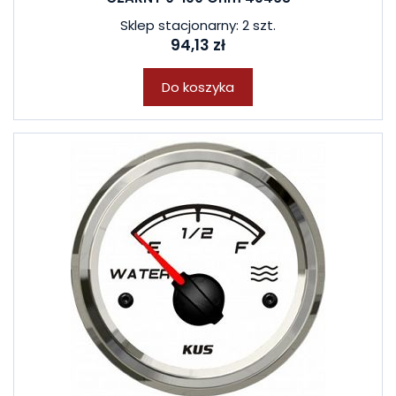
Sklep stacjonarny: 2 szt.
94,13 zł
Do koszyka