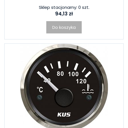
Sklep stacjonarny: 0 szt.
94,13 zł
Do koszyka