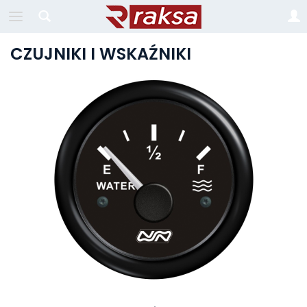
CZUJNIKI I WSKAŹNIKI