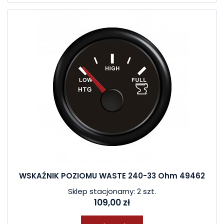
WSKAŹNIK POZIOMU WASTE 240-33 Ohm 49462
Sklep stacjonarny: 2 szt.
109,00 zł