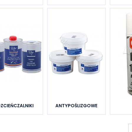
ZCIEŃCZALNIKI
ANTYPOŚLIZGOWE