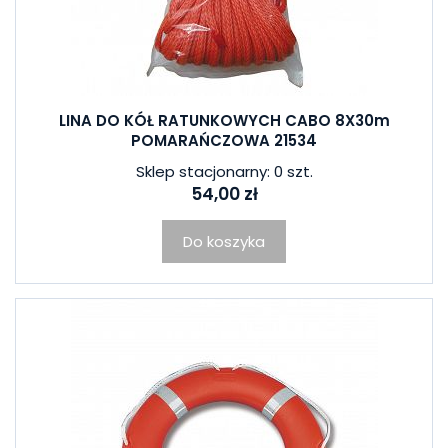
LINA DO KÓŁ RATUNKOWYCH CABO 8X30m
POMARAŃCZOWA 21534
Sklep stacjonarny: 0 szt.
54,00 zł
Do koszyka