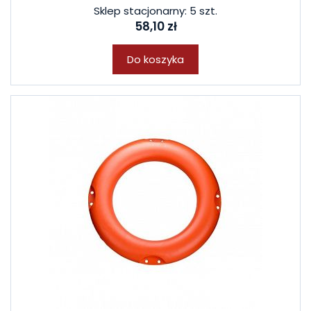
Sklep stacjonarny: 5 szt.
58,10 zł
Do koszyka