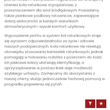
również koła ratunkowe styropianowe, z
przeznaczeniem dla wód śródlądowych. Posiadamy
także piankowe podkowy ratownicze, zapewniające
dobrą widoczność w każdych warunkach
atmosferycznych i wysoki komfort użytkowy.
Wyposażenie jachtu w system kół ratunkowych staje
się wyrazem odpowiedzialności za życie i zdrowie
naszych podopiecznych. Koła ratunkowe nie niwelują
obowiązku stosowania kamizelek ratunkowych, jednak
pomagają w holowaniu rozbitka z powrotem do łodzi.
Ich jaskrawe kolory ułatwiają identyfikację, a
oprzyrządowanie w postaci linek daje możliwość
szybkiego uchwytu. Zachęcamy do skorzystania z
naszej oferty, służąc jednocześnie fachową pomocą w
przypadku pojawienia się pytań.