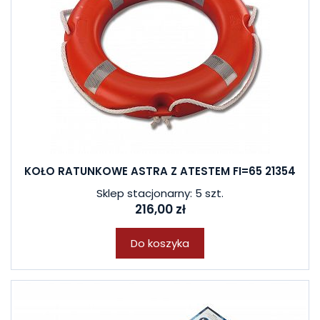
KOŁO RATUNKOWE ASTRA Z ATESTEM FI=65 21354
Sklep stacjonarny: 5 szt.
216,00 zł
Do koszyka