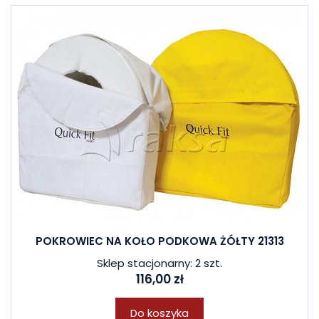
POKROWIEC NA KOŁO PODKOWA ŻÓŁTY 21313
Sklep stacjonarny: 2 szt.
116,00 zł
Do koszyka