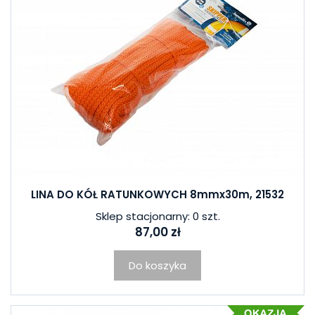
LINA DO KÓŁ RATUNKOWYCH 8mmx30m, 21532
Sklep stacjonarny: 0 szt.
87,00 zł
Do koszyka