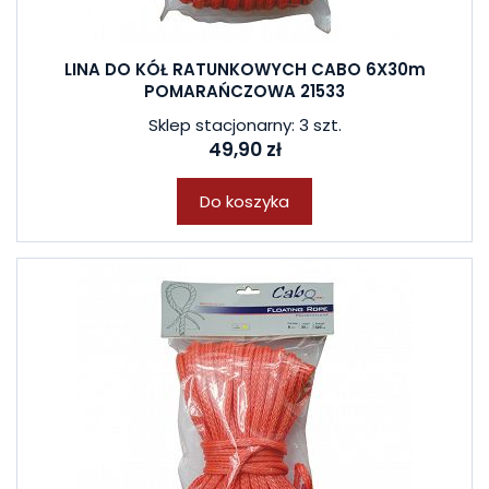
LINA DO KÓŁ RATUNKOWYCH CABO 6X30m
POMARAŃCZOWA 21533
Sklep stacjonarny: 3 szt.
49,90 zł
Do koszyka