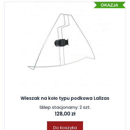
Wieszak na koło typu podkowa Lalizas
Sklep stacjonarny: 2 szt.
128,00 zł
Do koszyka