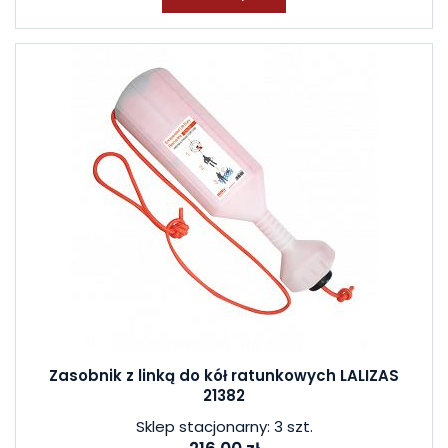
Zasobnik z linką do kół ratunkowych LALIZAS
21382
Sklep stacjonarny: 3 szt.