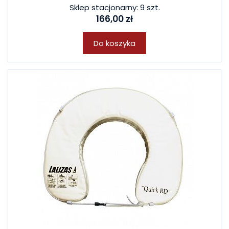
Sklep stacjonarny: 9 szt.
166,00 zł
Do koszyka