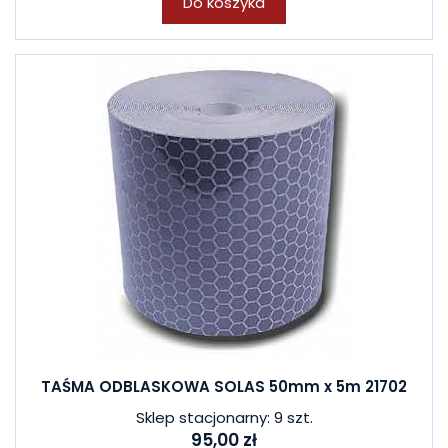
Do koszyka
TAŚMA ODBLASKOWA SOLAS 50mm x 5m 21702
Sklep stacjonarny: 9 szt.
95,00 zł