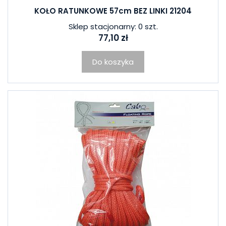
KOŁO RATUNKOWE 57cm BEZ LINKI 21204
Sklep stacjonarny: 0 szt.
77,10 zł
Do koszyka