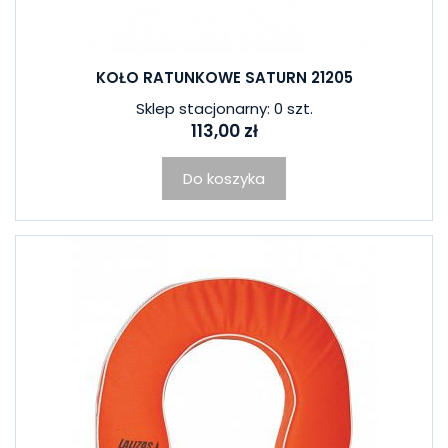
KOŁO RATUNKOWE SATURN 21205
Sklep stacjonarny: 0 szt.
113,00 zł
Do koszyka