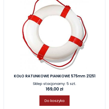
KOŁO RATUNKOWE PIANKOWE 575mm 21251
Sklep stacjonarny: 5 szt.
169,00 zł
Do koszyka