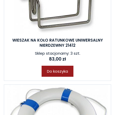
WIESZAK NA KOŁO RATUNKOWE UNIWERSALNY
NIERDZEWNY 21412
Sklep stacjonarny: 3 szt.
83,00 zł
Do koszyka