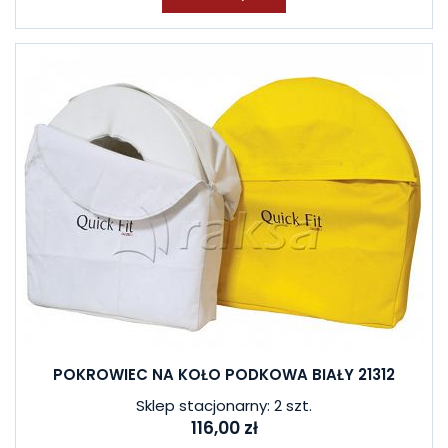
POKROWIEC NA KOŁO PODKOWA BIAŁY 21312
Sklep stacjonarny: 2 szt.
116,00 zł