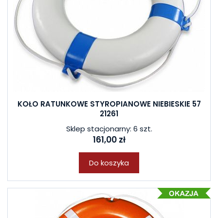
KOŁO RATUNKOWE STYROPIANOWE NIEBIESKIE 57
21261
Sklep stacjonarny: 6 szt.
161,00 zł
Do koszyka