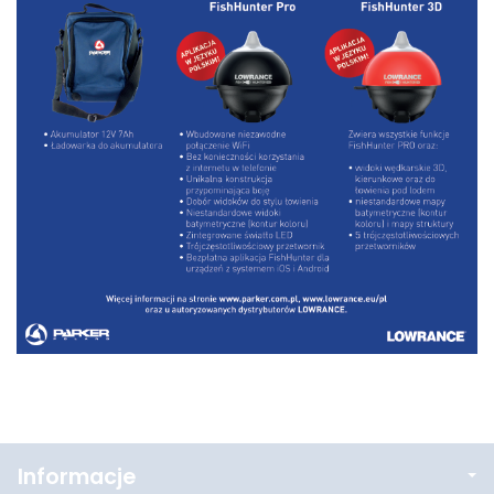
Informacje