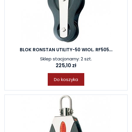
BLOK RONSTAN UTILITY-50 WIOL. RF505...
Sklep stacjonarny: 2 szt.
225,10 zł
Do koszyka