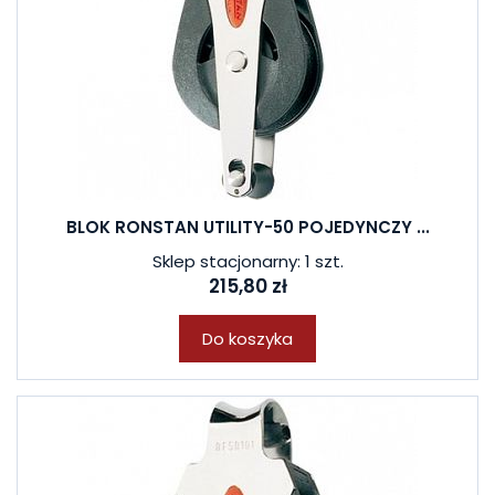
BLOK RONSTAN UTILITY-50 POJEDYNCZY ...
Sklep stacjonarny: 1 szt.
215,80 zł
Do koszyka