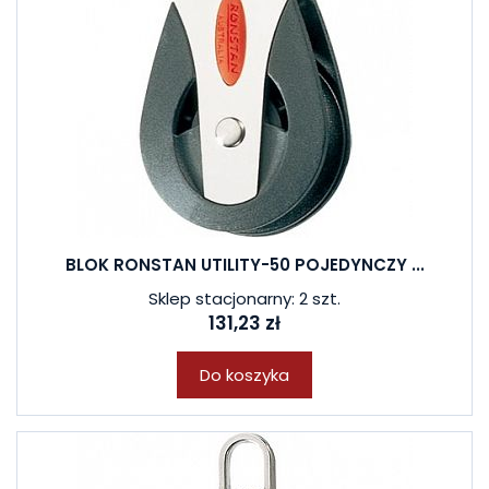
BLOK RONSTAN UTILITY-50 POJEDYNCZY ...
Sklep stacjonarny: 2 szt.
131,23 zł
Do koszyka