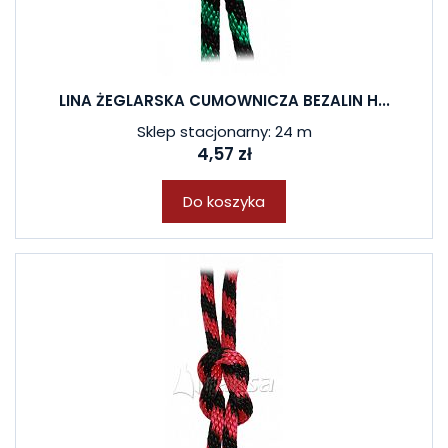
LINA ŻEGLARSKA CUMOWNICZA BEZALIN H...
Sklep stacjonarny: 24 m
4,57 zł
Do koszyka