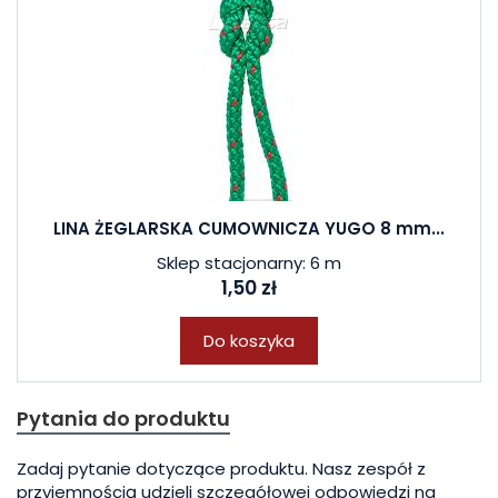
LINA ŻEGLARSKA CUMOWNICZA YUGO 8 mm...
Sklep stacjonarny: 6 m
1,50 zł
Do koszyka
Pytania do produktu
Zadaj pytanie dotyczące produktu. Nasz zespół z
przyjemnością udzieli szczegółowej odpowiedzi na