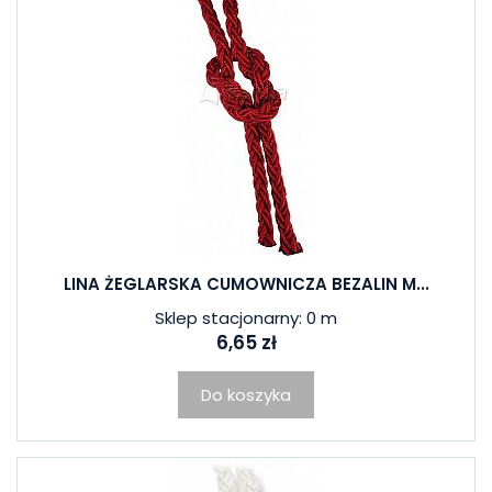
LINA ŻEGLARSKA CUMOWNICZA BEZALIN M...
Sklep stacjonarny: 0 m
6,65 zł
Do koszyka