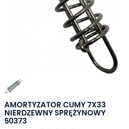
AMORTYZATOR CUMY 7X33
NIERDZEWNY SPRĘŻYNOWY
50373