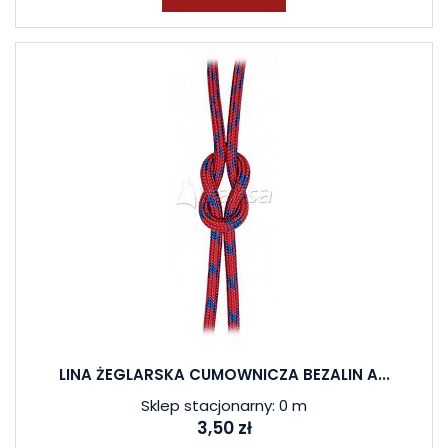
LINA ŻEGLARSKA CUMOWNICZA BEZALIN A...
Sklep stacjonarny: 0 m
3,50 zł