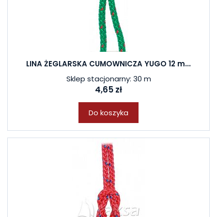
LINA ŻEGLARSKA CUMOWNICZA YUGO 12 m...
Sklep stacjonarny: 30 m
4,65 zł
Do koszyka