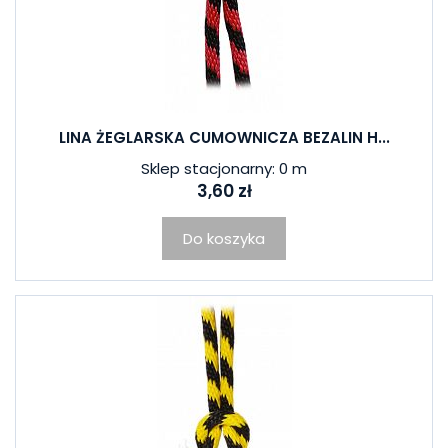
LINA ŻEGLARSKA CUMOWNICZA BEZALIN H...
Sklep stacjonarny: 0 m
3,60 zł
Do koszyka