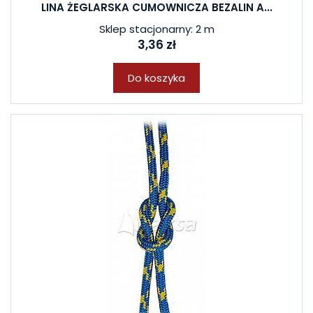
LINA ŻEGLARSKA CUMOWNICZA BEZALIN A...
Sklep stacjonarny: 2 m
3,36 zł
Do koszyka