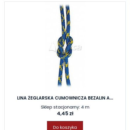
LINA ŻEGLARSKA CUMOWNICZA BEZALIN A...
Sklep stacjonarny: 4 m
4,45 zł
Do koszyka