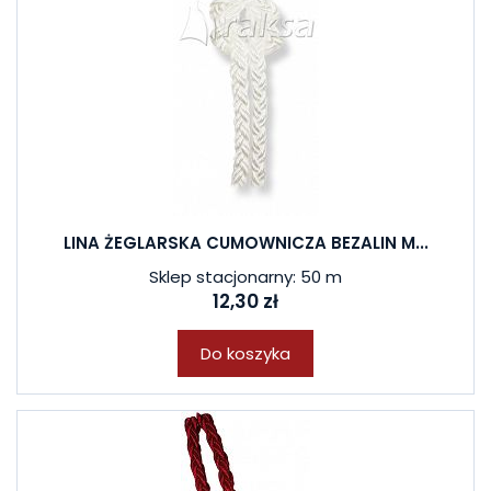
LINA ŻEGLARSKA CUMOWNICZA BEZALIN M...
Sklep stacjonarny: 50 m
12,30 zł
Do koszyka