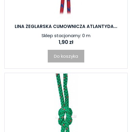
LINA ŻEGLARSKA CUMOWNICZA ATLANTYDA...
Sklep stacjonarny: 0 m
1,90 zł
Do koszyka