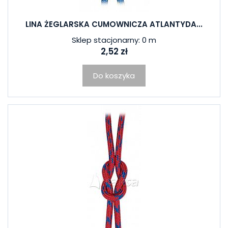
LINA ŻEGLARSKA CUMOWNICZA ATLANTYDA...
Sklep stacjonarny: 0 m
2,52 zł
Do koszyka