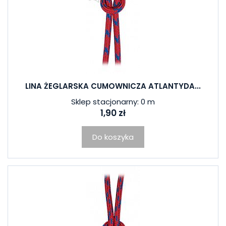
LINA ŻEGLARSKA CUMOWNICZA ATLANTYDA...
Sklep stacjonarny: 0 m
1,90 zł
Do koszyka