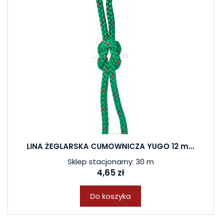
LINA ŻEGLARSKA CUMOWNICZA YUGO 12 m...
Sklep stacjonarny: 30 m
4,65 zł
Do koszyka