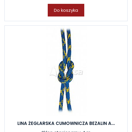
Do koszyka
LINA ŻEGLARSKA CUMOWNICZA BEZALIN A...