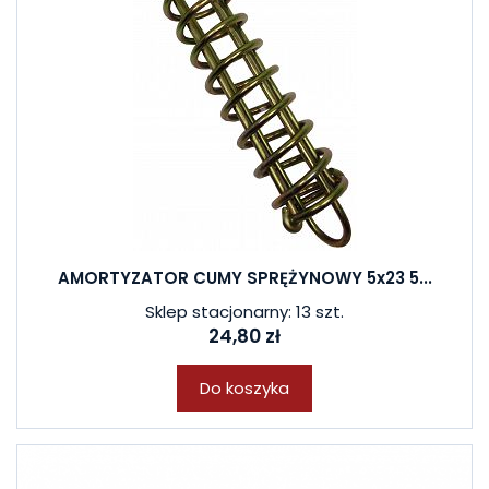
AMORTYZATOR CUMY SPRĘŻYNOWY 5x23 5...
Sklep stacjonarny: 13 szt.
24,80 zł
Do koszyka