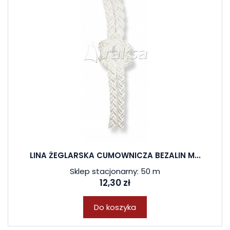
LINA ŻEGLARSKA CUMOWNICZA BEZALIN M...
Sklep stacjonarny: 50 m
12,30 zł
Do koszyka