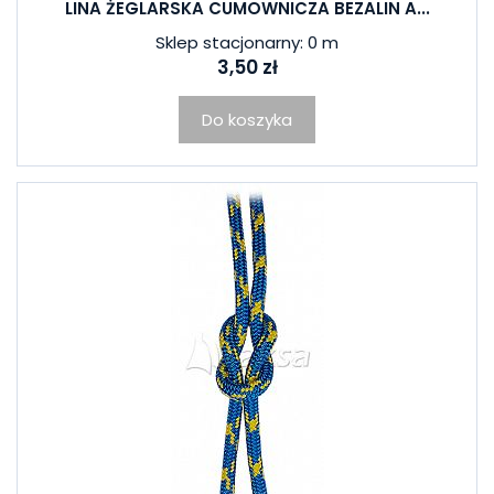
LINA ŻEGLARSKA CUMOWNICZA BEZALIN A...
Sklep stacjonarny: 0 m
3,50 zł
Do koszyka