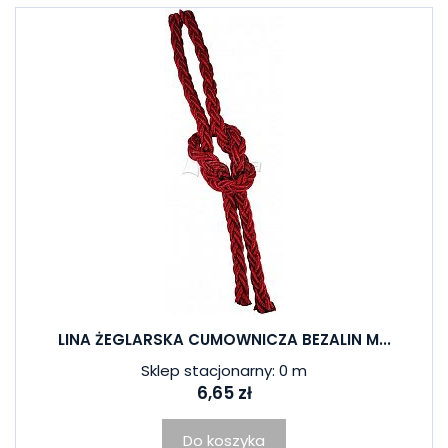
LINA ŻEGLARSKA CUMOWNICZA BEZALIN M...
Sklep stacjonarny: 0 m
6,65 zł
Do koszyka