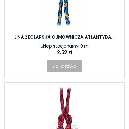
LINA ŻEGLARSKA CUMOWNICZA ATLANTYDA...
Sklep stacjonarny: 0 m
2,52 zł
Do koszyka