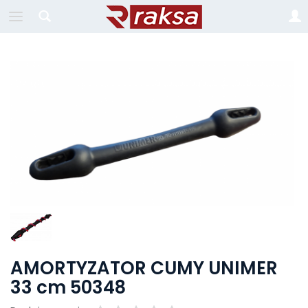
AMORTYZATOR CUMY UNIMER
33 cm 50348