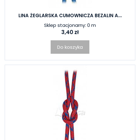
LINA ŻEGLARSKA CUMOWNICZA BEZALIN A...
Sklep stacjonarny: 0 m
3,40 zł
Do koszyka