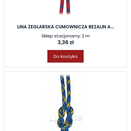
LINA ŻEGLARSKA CUMOWNICZA BEZALIN A...
Sklep stacjonarny: 2 m
3,36 zł
Do koszyka