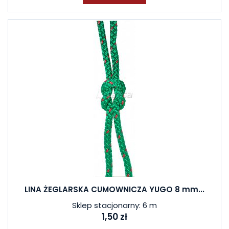
LINA ŻEGLARSKA CUMOWNICZA YUGO 8 mm...
Sklep stacjonarny: 6 m
1,50 zł