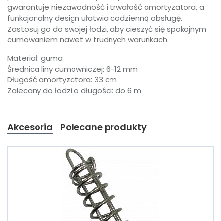
gwarantuje niezawodność i trwałość amortyzatora, a
funkcjonalny design ułatwia codzienną obsługę.
Zastosuj go do swojej łodzi, aby cieszyć się spokojnym
cumowaniem nawet w trudnych warunkach.
Materiał: guma
Średnica liny cumowniczej: 6-12 mm
Długość amortyzatora: 33 cm
Zalecany do łodzi o długości: do 6 m
Akcesoria
Polecane produkty