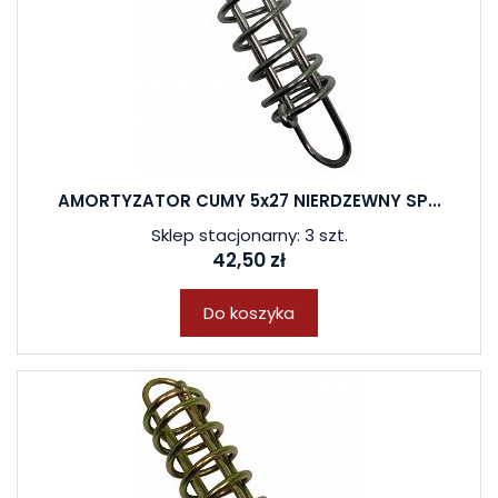
AMORTYZATOR CUMY 5x27 NIERDZEWNY SP...
Sklep stacjonarny: 3 szt.
42,50 zł
Do koszyka