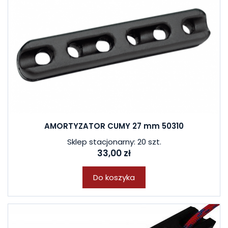
AMORTYZATOR CUMY 27 mm 50310
Sklep stacjonarny: 20 szt.
33,00 zł
Do koszyka