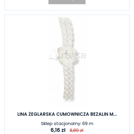
LINA ŻEGLARSKA CUMOWNICZA BEZALIN M...
Sklep stacjonarny: 69 m
6,16 zł
8,89 zł