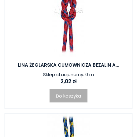
LINA ŻEGLARSKA CUMOWNICZA BEZALIN A...
Sklep stacjonarny: 0 m
2,02 zł
Do koszyka