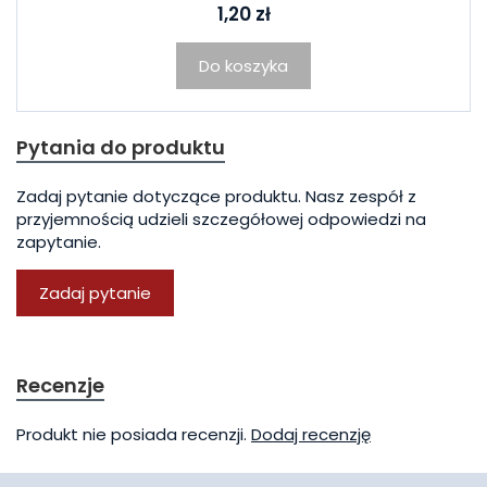
1,20 zł
Do koszyka
Pytania do produktu
Zadaj pytanie dotyczące produktu. Nasz zespół z
przyjemnością udzieli szczegółowej odpowiedzi na
zapytanie.
Zadaj pytanie
Recenzje
Produkt nie posiada recenzji.
Dodaj recenzję