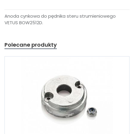
Anoda cynkowa do pędnika steru strumieniowego
VETUS BOW2512D.
Polecane produkty