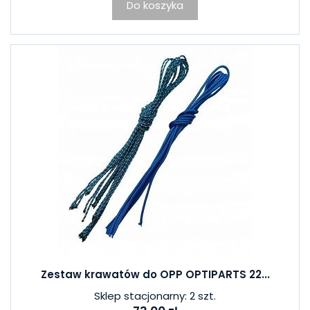
Do koszyka
Zestaw krawatów do OPP OPTIPARTS 22...
Sklep stacjonarny: 2 szt.