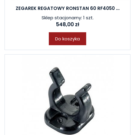
ZEGAREK REGATOWY RONSTAN 60 RF4050 ...
Sklep stacjonarny: 1 szt.
548,00 zł
Do koszyka