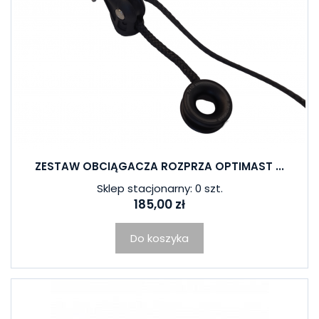
ZESTAW OBCIĄGACZA ROZPRZA OPTIMAST ...
Sklep stacjonarny: 0 szt.
185,00 zł
Do koszyka