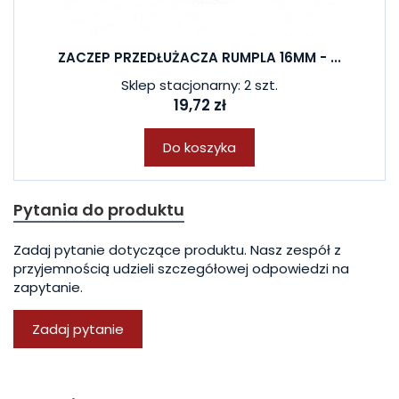
ZACZEP PRZEDŁUŻACZA RUMPLA 16MM - ...
Sklep stacjonarny: 2 szt.
19,72 zł
Do koszyka
Pytania do produktu
Zadaj pytanie dotyczące produktu. Nasz zespół z
przyjemnością udzieli szczegółowej odpowiedzi na
zapytanie.
Zadaj pytanie