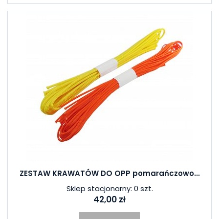
ZESTAW KRAWATÓW DO OPP pomarańczowo...
Sklep stacjonarny: 0 szt.
42,00 zł