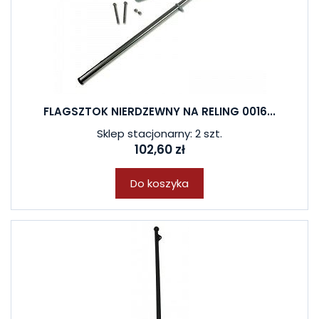
FLAGSZTOK NIERDZEWNY NA RELING 0016...
Sklep stacjonarny: 2 szt.
102,60 zł
Do koszyka