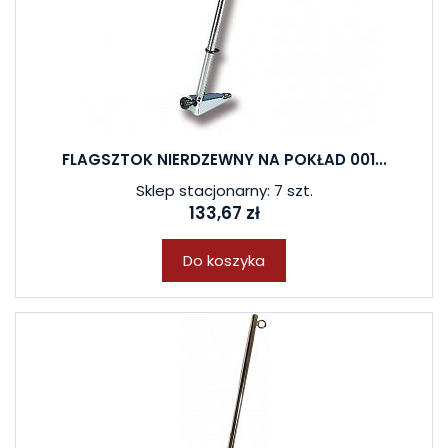
FLAGSZTOK NIERDZEWNY NA POKŁAD 001...
Sklep stacjonarny: 7 szt.
133,67 zł
Do koszyka