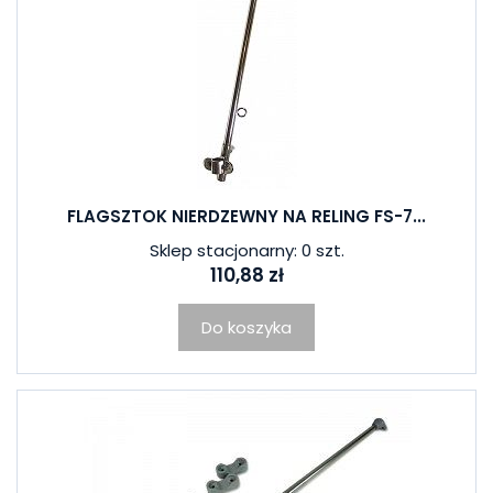
FLAGSZTOK NIERDZEWNY NA RELING FS-7...
Sklep stacjonarny: 0 szt.
110,88 zł
Do koszyka