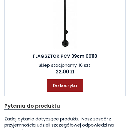
FLAGSZTOK PCV 39cm 00110
Sklep stacjonarny: 16 szt.
22,00 zł
Do koszyka
Pytania do produktu
Zadaj pytanie dotyczące produktu. Nasz zespół z
przyjemnością udzieli szczegółowej odpowiedzi na