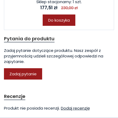
Sklep stacjonarny: 1 szt.
177,51 zł
230,00 zł
Do koszyka
Pytania do produktu
Zadaj pytanie dotyczące produktu. Nasz zespół z
przyjemnością udzieli szczegółowej odpowiedzi na
zapytanie.
Zadaj pytanie
Recenzje
Produkt nie posiada recenzji.
Dodaj recenzję