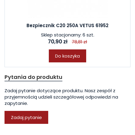
Bezpiecznik C20 250A VETUS 61952
Sklep stacjonarny: 6 szt.
70,90 zł
78,81 zł
Do koszyka
Pytania do produktu
Zadaj pytanie dotyczące produktu. Nasz zespół z
przyjemnością udzieli szczegółowej odpowiedzi na
zapytanie.
Zadaj pytanie