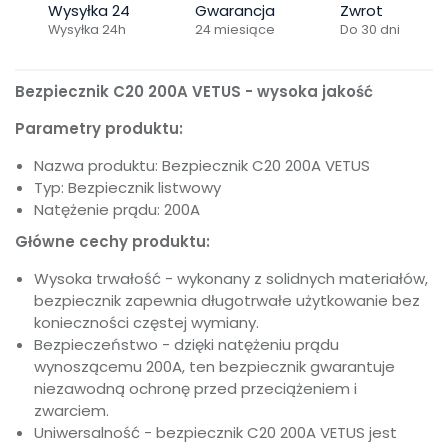
Wysyłka 24
Gwarancja
Zwrot
Wysyłka 24h
24 miesiące
Do 30 dni
Bezpiecznik C20 200A VETUS - wysoka jakość
Parametry produktu:
Nazwa produktu: Bezpiecznik C20 200A VETUS
Typ: Bezpiecznik listwowy
Natężenie prądu: 200A
Główne cechy produktu:
Wysoka trwałość - wykonany z solidnych materiałów,
bezpiecznik zapewnia długotrwałe użytkowanie bez
konieczności częstej wymiany.
Bezpieczeństwo - dzięki natężeniu prądu
wynoszącemu 200A, ten bezpiecznik gwarantuje
niezawodną ochronę przed przeciążeniem i
zwarciem.
Uniwersalność - bezpiecznik C20 200A VETUS jest