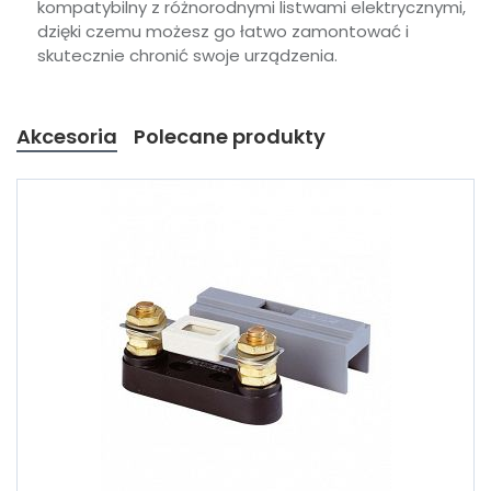
kompatybilny z różnorodnymi listwami elektrycznymi,
dzięki czemu możesz go łatwo zamontować i
skutecznie chronić swoje urządzenia.
Akcesoria
Polecane produkty