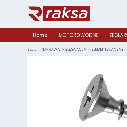
Home
MOTOROWODNE
ŻEGLAR
Start
NAPRAWA I PIELĘGNACJA
ELEMENTY ŁĄCZNE