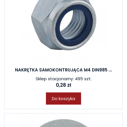
NAKRĘTKA SAMOKONTRUJĄCA M4 DIN985 ...
Sklep stacjonarny: 495 szt.
0,28 zł
Do koszyka