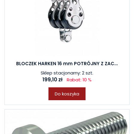
BLOCZEK HARKEN 16 mm POTRÓJNY Z ZAC...
Sklep stacjonarny: 2 szt.
199,10 zł
Rabat: 10 %
Do koszyka