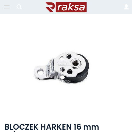
BLOCZEK HARKEN 16 mm