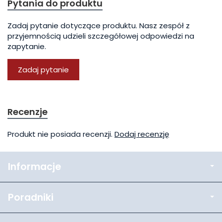
Pytania do produktu
Zadaj pytanie dotyczące produktu. Nasz zespół z
przyjemnością udzieli szczegółowej odpowiedzi na
zapytanie.
Zadaj pytanie
Recenzje
Produkt nie posiada recenzji.
Dodaj recenzję
Informacje
Poradniki