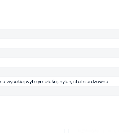
 o wysokiej wytrzymałości, nylon, stal nierdzewna