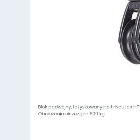
Blok podwójny, łożyskowany Holt-Nautos HT
Obciążenie niszczące 600 kg