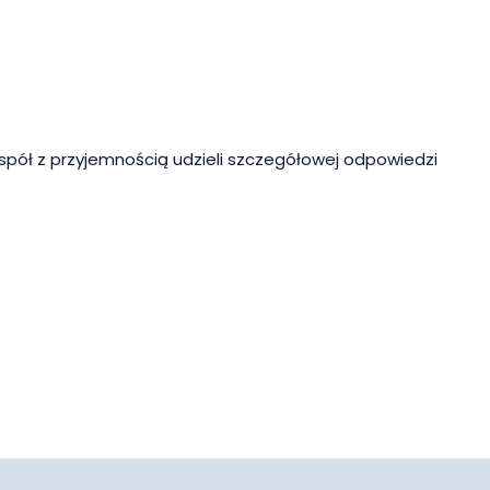
spół z przyjemnością udzieli szczegółowej odpowiedzi