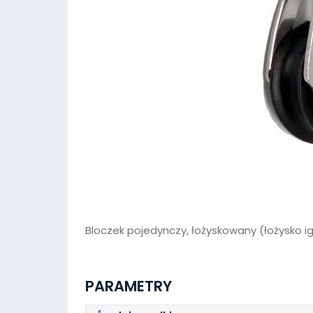
Bloczek pojedynczy, łożyskowany (łożysko ig
PARAMETRY