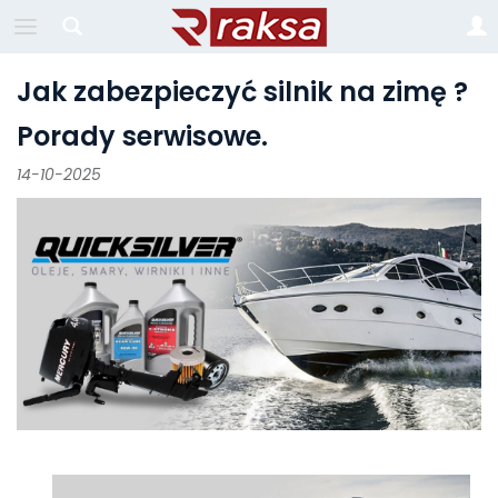
Jak zabezpieczyć silnik na zimę ?
Porady serwisowe.
14-10-2025