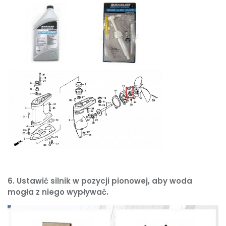
6. Ustawić silnik w pozycji pionowej, aby woda
mogła z niego wypływać.