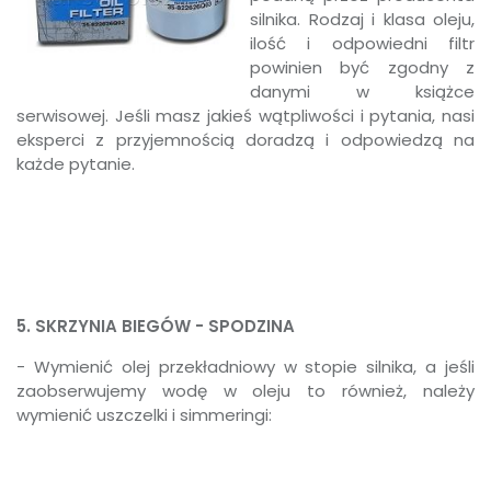
silnika. Rodzaj i klasa oleju,
ilość i odpowiedni filtr
powinien być zgodny z
danymi w książce
serwisowej. Jeśli masz jakieś wątpliwości i pytania, nasi
eksperci z przyjemnością doradzą i odpowiedzą na
każde pytanie.
5. SKRZYNIA BIEGÓW - SPODZINA
- Wymienić olej przekładniowy w stopie silnika, a jeśli
zaobserwujemy wodę w oleju to również, należy
wymienić uszczelki i simmeringi: