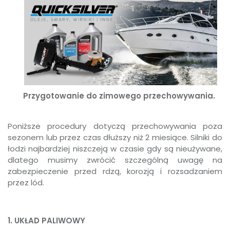
Przygotowanie do zimowego przechowywania.
Poniższe procedury dotyczą przechowywania poza
sezonem lub przez czas dłuższy niż 2 miesiące. Silniki do
łodzi najbardziej niszczeją w czasie gdy są nieużywane,
dlatego musimy zwrócić szczególną uwagę na
zabezpieczenie przed rdzą, korozją i rozsadzaniem
przez lód.
1. UKŁAD PALIWOWY