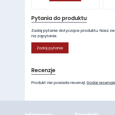
Pytania do produktu
Zadaj pytanie dotyczące produktu. Nasz ze
na zapytanie.
Zadaj pytanie
Recenzje
Produkt nie posiada recenzji.
Dodaj recenzję
Informacje
Poradniki