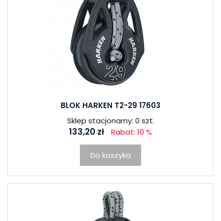
BLOK HARKEN T2-29 17603
Sklep stacjonarny: 0 szt.
133,20 zł
Rabat: 10 %
Do koszyka