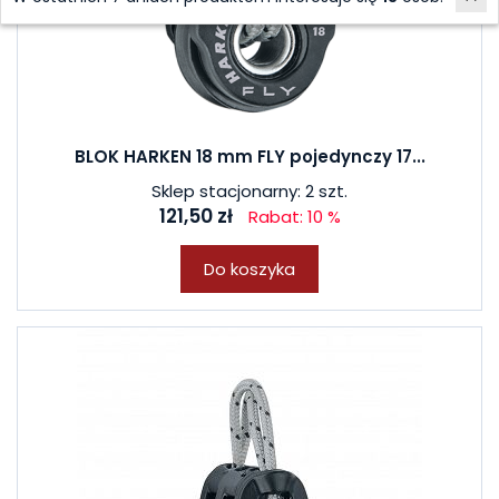
BLOK HARKEN 18 mm FLY pojedynczy 17...
Sklep stacjonarny: 2 szt.
121,50 zł
Rabat: 10 %
Do koszyka