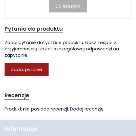
Do koszyka
Pytania do produktu
Zadaj pytanie dotyczące produktu. Nasz zespół z
przyjemnością udzieli szczegółowej odpowiedzi na
zapytanie.
Zadaj pytanie
Recenzje
Produkt nie posiada recenzji.
Dodaj recenzję
Informacje