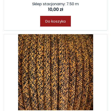
Sklep stacjonarny: 7.50 m
10,00 zł
Do koszyka