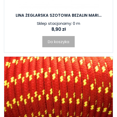
LINA ŻEGLARSKA SZOTOWA BEZALIN MARI...
Sklep stacjonarny: 0 m
8,90 zł
Do koszyka