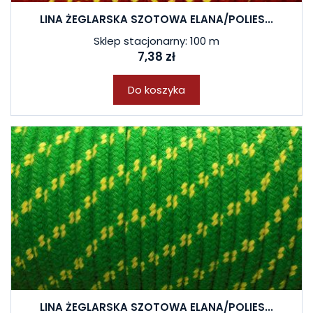
LINA ŻEGLARSKA SZOTOWA ELANA/POLIES...
Sklep stacjonarny: 100 m
7,38 zł
Do koszyka
LINA ŻEGLARSKA SZOTOWA ELANA/POLIES...