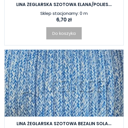
LINA ŻEGLARSKA SZOTOWA ELANA/POLIES...
Sklep stacjonarny: 0 m
6,70 zł
Do koszyka
LINA ŻEGLARSKA SZOTOWA BEZALIN SOLA...