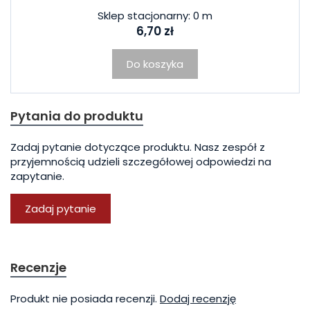
Sklep stacjonarny: 0 m
6,70 zł
Do koszyka
Pytania do produktu
Zadaj pytanie dotyczące produktu. Nasz zespół z
przyjemnością udzieli szczegółowej odpowiedzi na
zapytanie.
Zadaj pytanie
Recenzje
Produkt nie posiada recenzji.
Dodaj recenzję