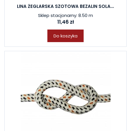
LINA ŻEGLARSKA SZOTOWA BEZALIN SOLA...
Sklep stacjonarny: 8.50 m
11,46 zł
Do koszyka