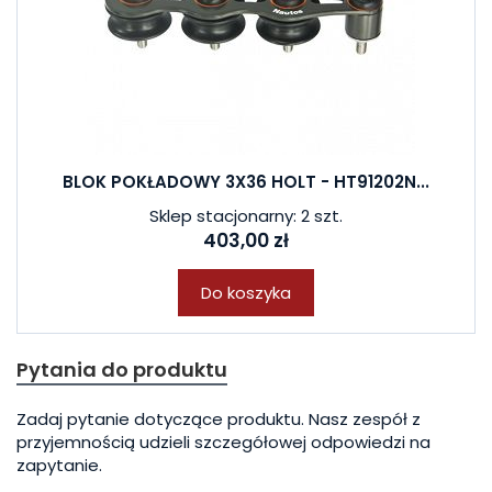
BLOK POKŁADOWY 3X36 HOLT - HT91202N...
Sklep stacjonarny: 2 szt.
403,00 zł
Do koszyka
Pytania do produktu
Zadaj pytanie dotyczące produktu. Nasz zespół z
przyjemnością udzieli szczegółowej odpowiedzi na
zapytanie.