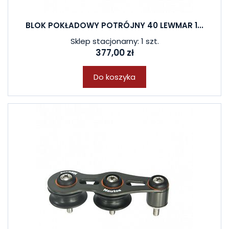
BLOK POKŁADOWY POTRÓJNY 40 LEWMAR 1...
Sklep stacjonarny: 1 szt.
377,00 zł
Do koszyka