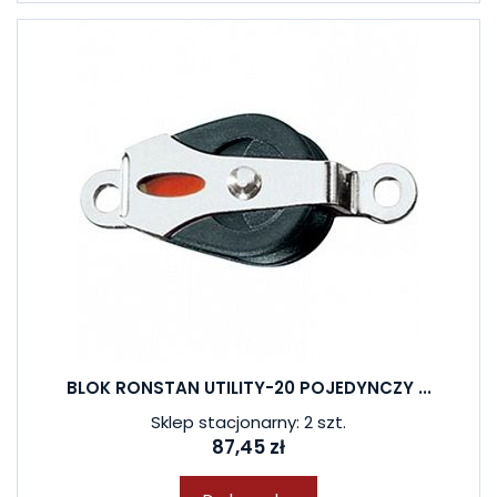
BLOK RONSTAN UTILITY-20 POJEDYNCZY ...
Sklep stacjonarny: 2 szt.
87,45 zł