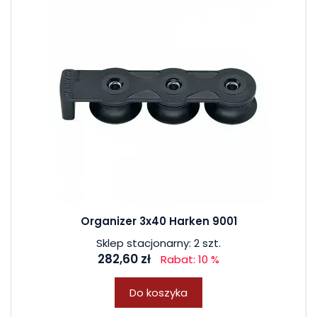
Organizer 3x40 Harken 9001
Sklep stacjonarny: 2 szt.
282,60 zł
Rabat: 10 %
Do koszyka