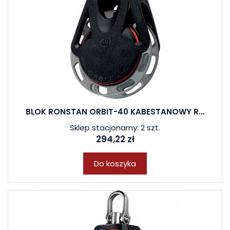
BLOK RONSTAN ORBIT-40 KABESTANOWY R...
Sklep stacjonarny: 2 szt.
294,22 zł
Do koszyka