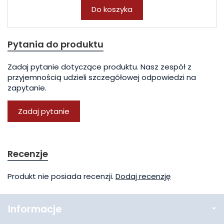
Do koszyka
Pytania do produktu
Zadaj pytanie dotyczące produktu. Nasz zespół z
przyjemnością udzieli szczegółowej odpowiedzi na
zapytanie.
Zadaj pytanie
Recenzje
Produkt nie posiada recenzji.
Dodaj recenzję
Informacje