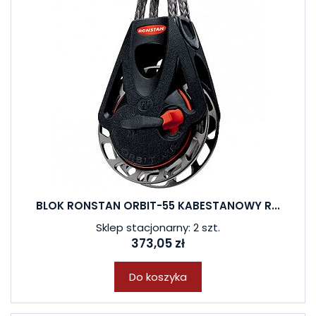
BLOK RONSTAN ORBIT-55 KABESTANOWY R...
Sklep stacjonarny: 2 szt.
373,05 zł
Do koszyka