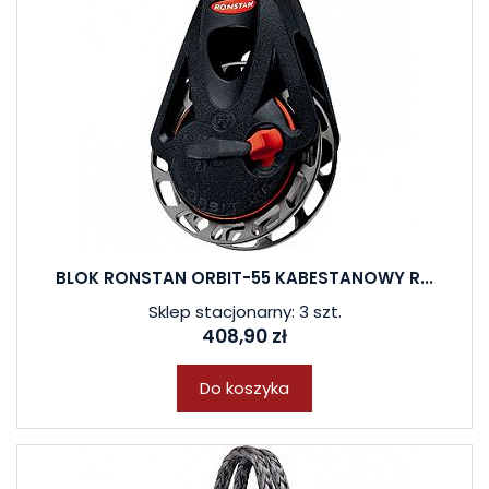
BLOK RONSTAN ORBIT-55 KABESTANOWY R...
Sklep stacjonarny: 3 szt.
408,90 zł
Do koszyka