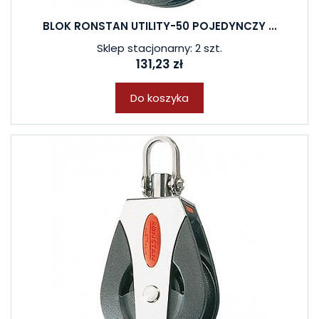
BLOK RONSTAN UTILITY-50 POJEDYNCZY ...
Sklep stacjonarny: 2 szt.
131,23 zł
Do koszyka