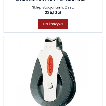
Sklep stacjonarny: 2 szt.
225,10 zł
Do koszyka