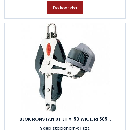
Do koszyka
BLOK RONSTAN UTILITY-50 WIOL. RF505...
Sklep stacjonarny: 1 szt.