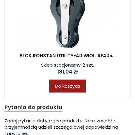
BLOK RONSTAN UTILITY-40 WIOL. RF405...
Sklep stacjonarny: 2 szt.
181,04 zł
Do koszyka
Pytania do produktu
Zadaj pytanie dotyczące produktu. Nasz zespół z
przyjemnością udzieli szczegółowej odpowiedzi na
zapytanie.