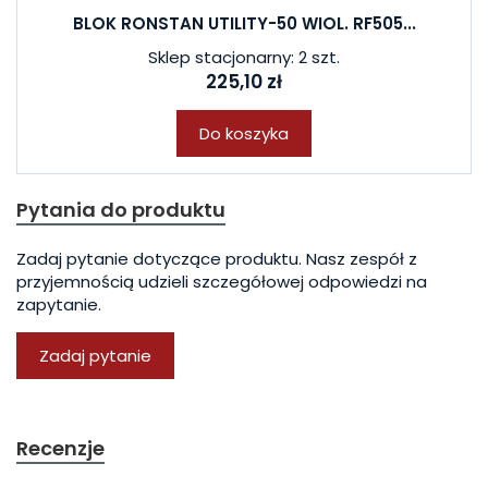
BLOK RONSTAN UTILITY-50 WIOL. RF505...
Sklep stacjonarny: 2 szt.
225,10 zł
Do koszyka
Pytania do produktu
Zadaj pytanie dotyczące produktu. Nasz zespół z
przyjemnością udzieli szczegółowej odpowiedzi na
zapytanie.
Zadaj pytanie
Recenzje