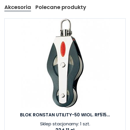
Akcesoria
Polecane produkty
BLOK RONSTAN UTILITY-50 WIOL. RF515...
Sklep stacjonarny: 1 szt.