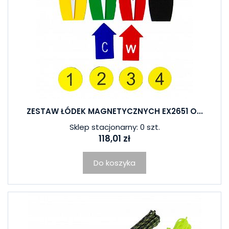
ZESTAW ŁÓDEK MAGNETYCZNYCH EX2651 O...
Sklep stacjonarny: 0 szt.
118,01 zł
Do koszyka