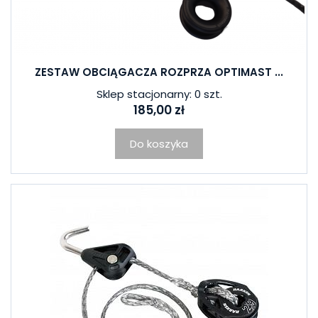
ZESTAW OBCIĄGACZA ROZPRZA OPTIMAST ...
Sklep stacjonarny: 0 szt.
185,00 zł
Do koszyka