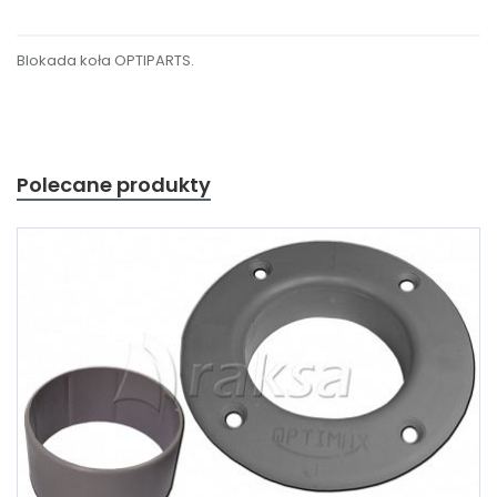
Blokada koła OPTIPARTS.
Polecane produkty