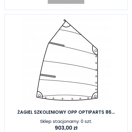
ŻAGIEL SZKOLENIOWY OPP OPTIPARTS 86...
Sklep stacjonarny: 0 szt.
903,00 zł