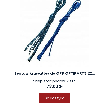
Zestaw krawatów do OPP OPTIPARTS 22...
Sklep stacjonarny: 2 szt.
73,00 zł
Do koszyka