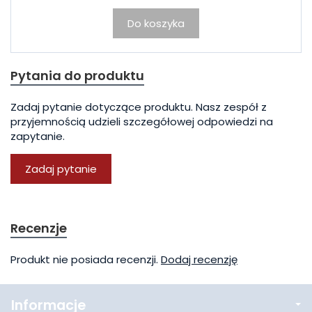
Do koszyka
Pytania do produktu
Zadaj pytanie dotyczące produktu. Nasz zespół z
przyjemnością udzieli szczegółowej odpowiedzi na
zapytanie.
Zadaj pytanie
Recenzje
Produkt nie posiada recenzji.
Dodaj recenzję
Informacje