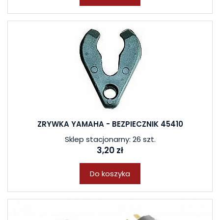
ZRYWKA YAMAHA - BEZPIECZNIK 45410
Sklep stacjonarny: 26 szt.
3,20 zł
Do koszyka