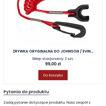
ZRYWKA ORYGINALNA DO JOHNSON / EVIN...
Sklep stacjonarny: 2 szt.
99,00 zł
Do koszyka
Pytania do produktu
Zadaj pytanie dotyczące produktu. Nasz zespół z