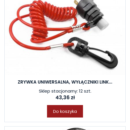
ZRYWKA UNIWERSALNA, WYŁĄCZNIKI LINK...
Sklep stacjonarny: 12 szt.
43,36 zł
Do koszyka