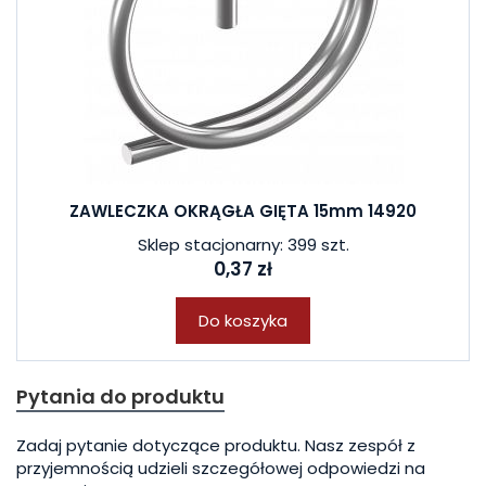
ZAWLECZKA OKRĄGŁA GIĘTA 15mm 14920
Sklep stacjonarny: 399 szt.
0,37 zł
Do koszyka
Pytania do produktu
Zadaj pytanie dotyczące produktu. Nasz zespół z
przyjemnością udzieli szczegółowej odpowiedzi na