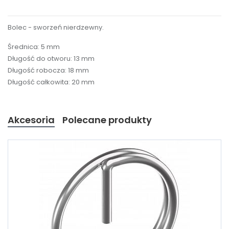
Bolec - sworzeń nierdzewny.
Średnica: 5 mm
Długość do otworu: 13 mm
Długość robocza: 18 mm
Długość całkowita: 20 mm
Akcesoria
Polecane produkty