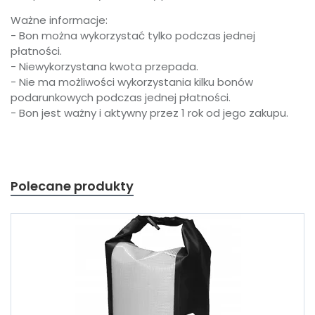
Ważne informacje:
- Bon można wykorzystać tylko podczas jednej
płatności.
- Niewykorzystana kwota przepada.
- Nie ma możliwości wykorzystania kilku bonów
podarunkowych podczas jednej płatności.
- Bon jest ważny i aktywny przez 1 rok od jego zakupu.
Polecane produkty