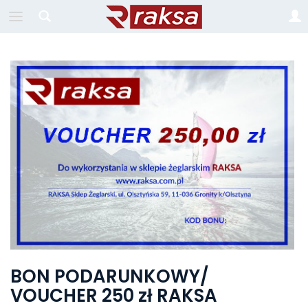
BON PODARUNKOWY/
VOUCHER 250 zł RAKSA