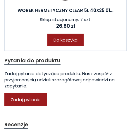
WOREK HERMETYCZNY CLEAR 5L 40X25 01...
Sklep stacjonarny: 7 szt.
26,80 zł
Do koszyka
Pytania do produktu
Zadaj pytanie dotyczące produktu. Nasz zespół z
przyjemnością udzieli szczegółowej odpowiedzi na
zapytanie.
Zadaj pytanie
Recenzje