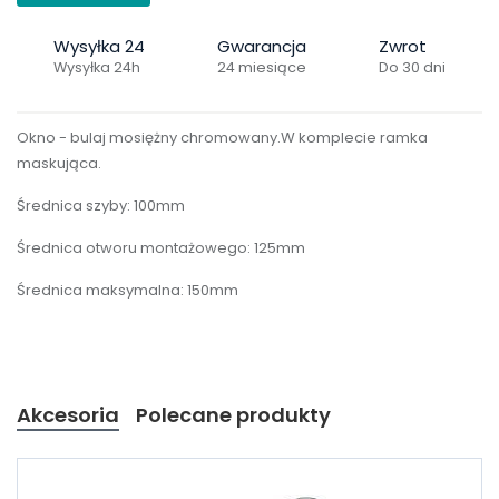
Wysyłka 24
Gwarancja
Zwrot
Wysyłka 24h
24 miesiące
Do 30 dni
Okno - bulaj mosiężny chromowany.W komplecie ramka
maskująca.
Średnica szyby: 100mm
Średnica otworu montażowego: 125mm
Średnica maksymalna: 150mm
Akcesoria
Polecane produkty