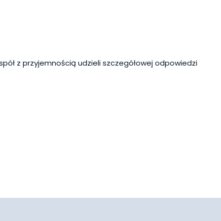
spół z przyjemnością udzieli szczegółowej odpowiedzi