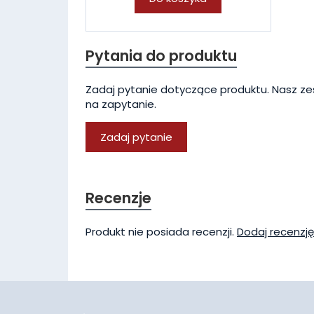
Pytania do produktu
Zadaj pytanie dotyczące produktu. Nasz ze
na zapytanie.
Zadaj pytanie
Recenzje
Produkt nie posiada recenzji.
Dodaj recenzję