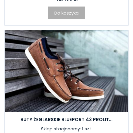
Do koszyka
BUTY ŻEGLARSKIE BLUEPORT 43 PROLIT...
Sklep stacjonarny: 1 szt.