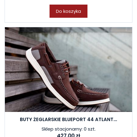
Do koszyka
BUTY ŻEGLARSKIE BLUEPORT 44 ATLANT...
Sklep stacjonarny: 0 szt.
427,00 zł