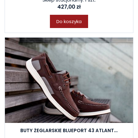
427,00 zł
Do koszyka
BUTY ŻEGLARSKIE BLUEPORT 43 ATLANT...