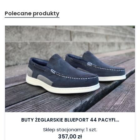
Polecane produkty
BUTY ŻEGLARSKIE BLUEPORT 44 PACYFI...
Sklep stacjonarny: 1 szt.
357,00 zł