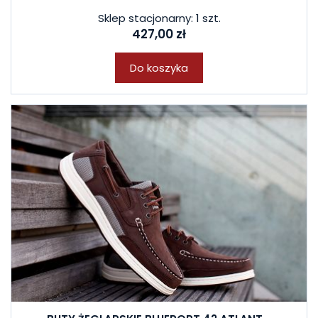
Sklep stacjonarny: 1 szt.
427,00 zł
Do koszyka