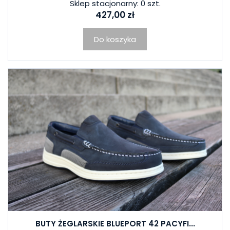
Sklep stacjonarny: 0 szt.
427,00 zł
Do koszyka
BUTY ŻEGLARSKIE BLUEPORT 42 PACYFI...