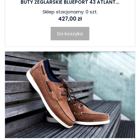
BUTY ŻEGLARSKIE BLUEPORT 43 ATLANT...
Sklep stacjonarny: 0 szt.
427,00 zł
Do koszyka