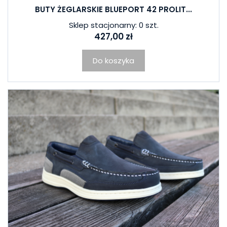
BUTY ŻEGLARSKIE BLUEPORT 42 PROLIT...
Sklep stacjonarny: 0 szt.
427,00 zł
Do koszyka