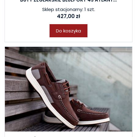
Sklep stacjonarny: 1 szt.
427,00 zł
Do koszyka