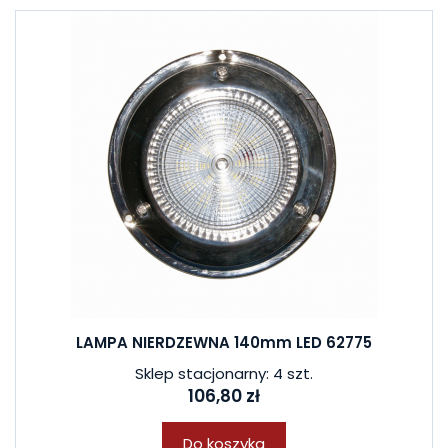
LAMPA NIERDZEWNA 140mm LED 62775
Sklep stacjonarny: 4 szt.
106,80 zł
Do koszyka