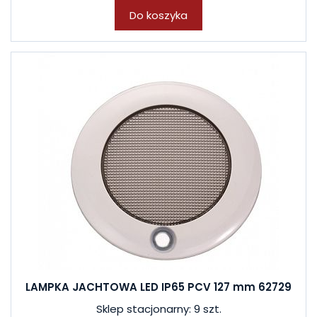
Do koszyka
LAMPKA JACHTOWA LED IP65 PCV 127 mm 62729
Sklep stacjonarny: 9 szt.