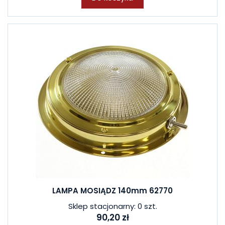
LAMPA MOSIĄDZ 140mm 62770
Sklep stacjonarny: 0 szt.
90,20 zł