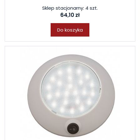
Sklep stacjonarny: 4 szt.
64,10 zł
Do koszyka