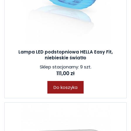
Lampa LED podstopniowa HELLA Easy Fit,
niebieskie światło
Sklep stacjonarny: 9 szt.
111,00 zł
Do koszyka