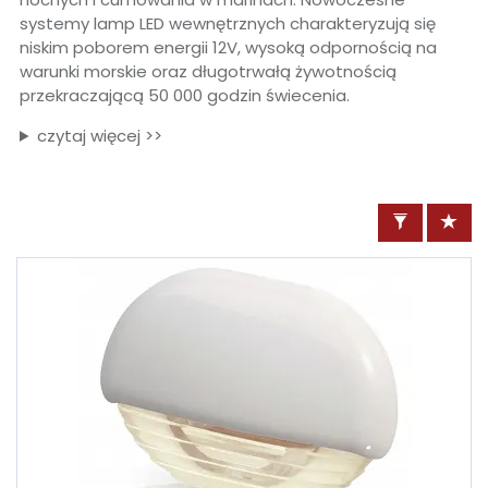
systemy lamp LED wewnętrznych charakteryzują się
niskim poborem energii 12V, wysoką odpornością na
warunki morskie oraz długotrwałą żywotnością
przekraczającą 50 000 godzin świecenia.
czytaj więcej >>