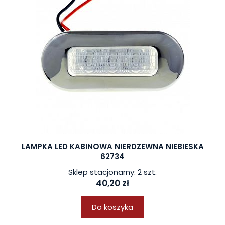
LAMPKA LED KABINOWA NIERDZEWNA NIEBIESKA
62734
Sklep stacjonarny: 2 szt.
40,20 zł
Do koszyka