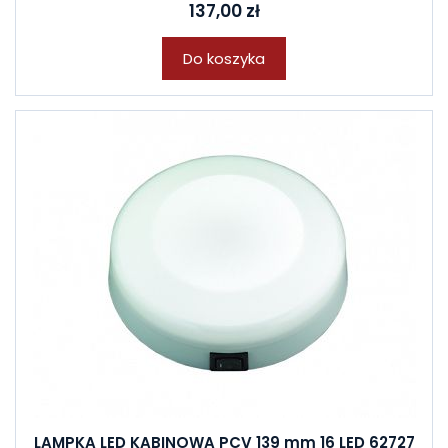
137,00 zł
Do koszyka
LAMPKA LED KABINOWA PCV 139 mm 16 LED 62727