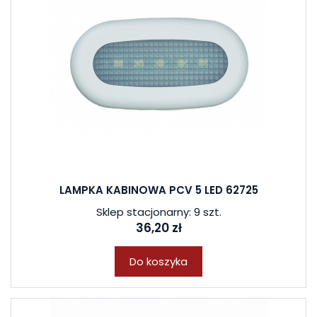
LAMPKA KABINOWA PCV 5 LED 62725
Sklep stacjonarny: 9 szt.
36,20 zł
Do koszyka