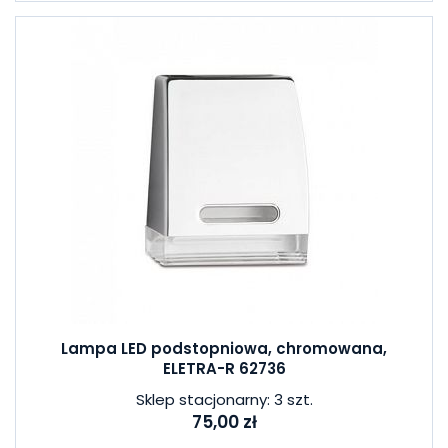
Lampa LED podstopniowa, chromowana,
ELETRA-R 62736
Sklep stacjonarny: 3 szt.
75,00 zł