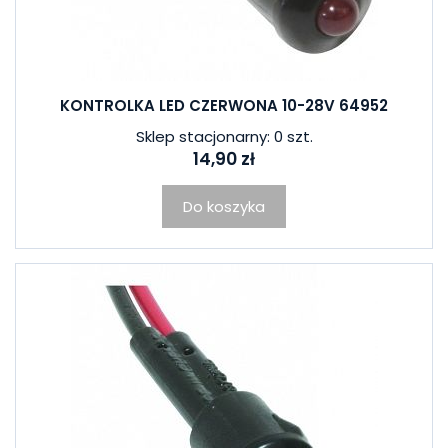
KONTROLKA LED CZERWONA 10-28V 64952
Sklep stacjonarny: 0 szt.
14,90 zł
Do koszyka