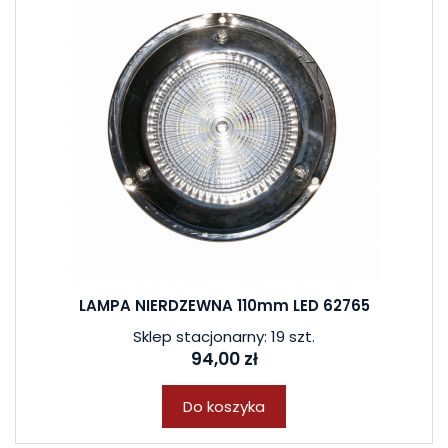
LAMPA NIERDZEWNA 110mm LED 62765
Sklep stacjonarny: 19 szt.
94,00 zł
Do koszyka