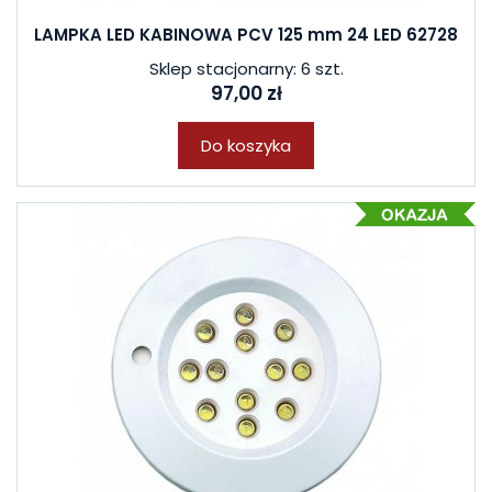
LAMPKA LED KABINOWA PCV 125 mm 24 LED 62728
Sklep stacjonarny: 6 szt.
97,00 zł
Do koszyka