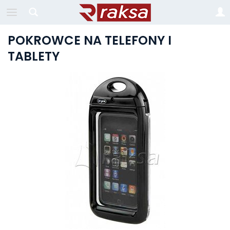
POKROWCE NA TELEFONY I
TABLETY