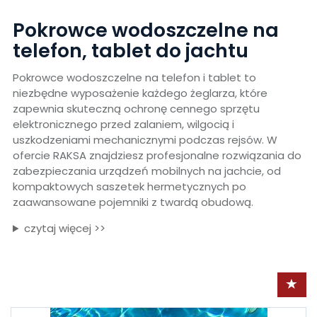
Pokrowce wodoszczelne na
telefon, tablet do jachtu
Pokrowce wodoszczelne na telefon i tablet to
niezbędne wyposażenie każdego żeglarza, które
zapewnia skuteczną ochronę cennego sprzętu
elektronicznego przed zalaniem, wilgocią i
uszkodzeniami mechanicznymi podczas rejsów. W
ofercie RAKSA znajdziesz profesjonalne rozwiązania do
zabezpieczania urządzeń mobilnych na jachcie, od
kompaktowych saszetek hermetycznych po
zaawansowane pojemniki z twardą obudową.
czytaj więcej >>