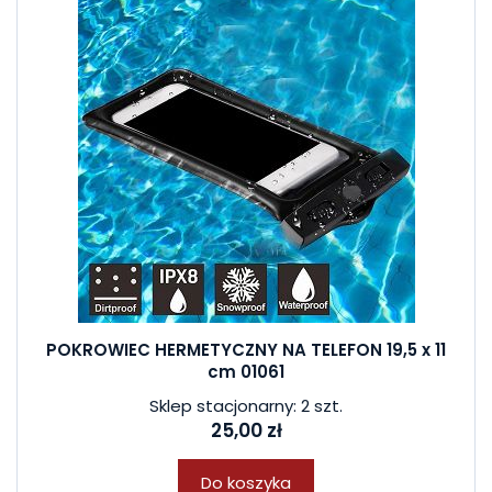
POKROWIEC HERMETYCZNY NA TELEFON 19,5 x 11
cm 01061
Sklep stacjonarny: 2 szt.
25,00 zł
Do koszyka