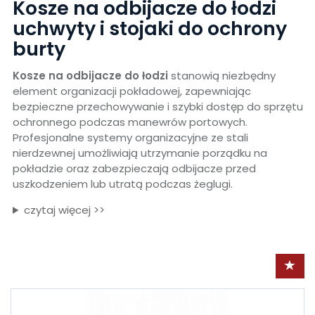
Kosze na odbijacze do łodzi
uchwyty i stojaki do ochrony
burty
Kosze na odbijacze do łodzi
stanowią niezbędny
element organizacji pokładowej, zapewniając
bezpieczne przechowywanie i szybki dostęp do sprzętu
ochronnego podczas manewrów portowych.
Profesjonalne systemy organizacyjne ze stali
nierdzewnej umożliwiają utrzymanie porządku na
pokładzie oraz zabezpieczają odbijacze przed
uszkodzeniem lub utratą podczas żeglugi.
czytaj więcej >>