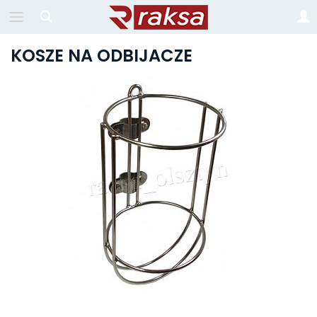
KOSZE NA ODBIJACZE