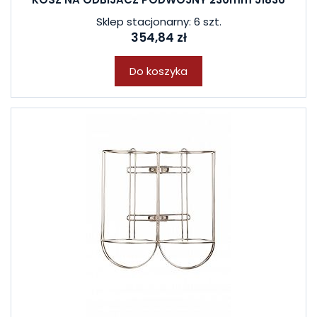
Sklep stacjonarny: 6 szt.
354,84 zł
Do koszyka