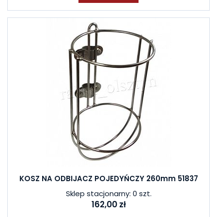
KOSZ NA ODBIJACZ POJEDYŃCZY 260mm 51837
Sklep stacjonarny: 0 szt.
162,00 zł