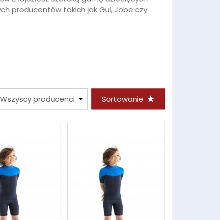
 producentów takich jak Gul, Jobe czy
Sortowanie