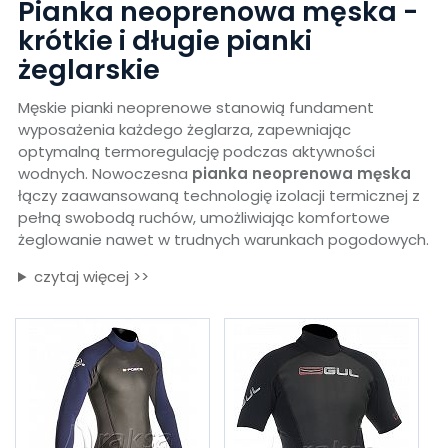
Pianka neoprenowa męska -
krótkie i długie pianki
żeglarskie
Męskie pianki neoprenowe stanowią fundament
wyposażenia każdego żeglarza, zapewniając
optymalną termoregulację podczas aktywności
wodnych. Nowoczesna
pianka neoprenowa męska
łączy zaawansowaną technologię izolacji termicznej z
pełną swobodą ruchów, umożliwiając komfortowe
żeglowanie nawet w trudnych warunkach pogodowych.
czytaj więcej >>