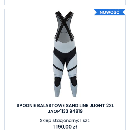
SPODNIE BALASTOWE SANDILINE JLIGHT 2XL
JAOP1133 94819
Sklep stacjonarny: 1 szt.
1 190,00 zł