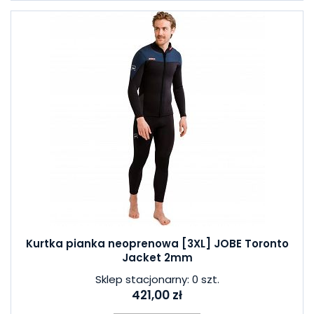
Kurtka pianka neoprenowa [3XL] JOBE Toronto
Jacket 2mm
Sklep stacjonarny: 0 szt.
421,00 zł