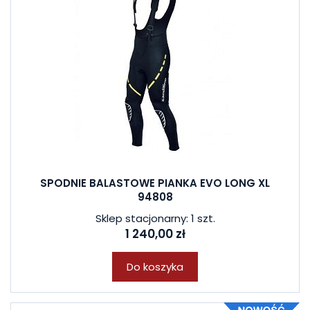
SPODNIE BALASTOWE PIANKA EVO LONG XL
94808
Sklep stacjonarny: 1 szt.
1 240,00 zł
Do koszyka