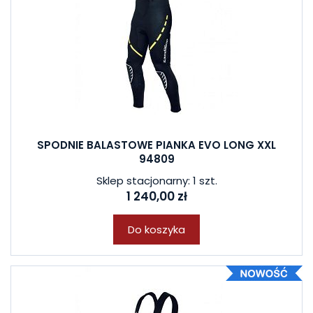
SPODNIE BALASTOWE PIANKA EVO LONG XXL
94809
Sklep stacjonarny: 1 szt.
1 240,00 zł
Do koszyka