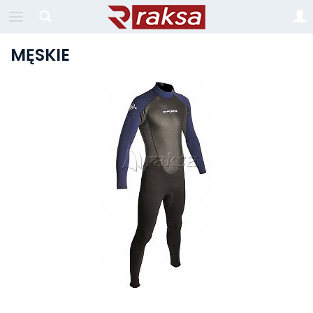
MĘSKIE