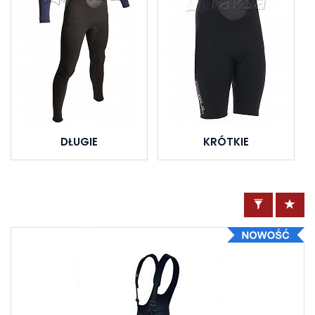
DŁUGIE
KRÓTKIE