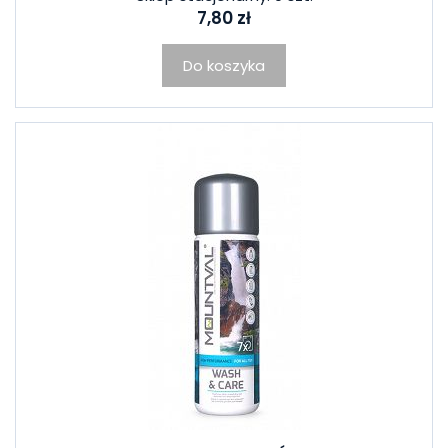
7,80 zł
Do koszyka