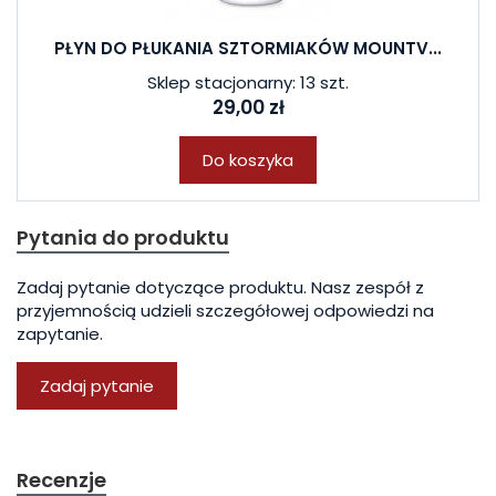
PŁYN DO PŁUKANIA SZTORMIAKÓW MOUNTV...
Sklep stacjonarny: 13 szt.
29,00 zł
Do koszyka
Pytania do produktu
Zadaj pytanie dotyczące produktu. Nasz zespół z
przyjemnością udzieli szczegółowej odpowiedzi na
zapytanie.
Zadaj pytanie
Recenzje