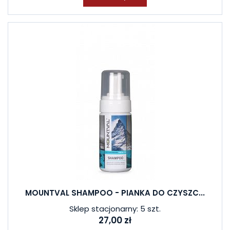
MOUNTVAL SHAMPOO - PIANKA DO CZYSZC...
Sklep stacjonarny: 5 szt.
27,00 zł