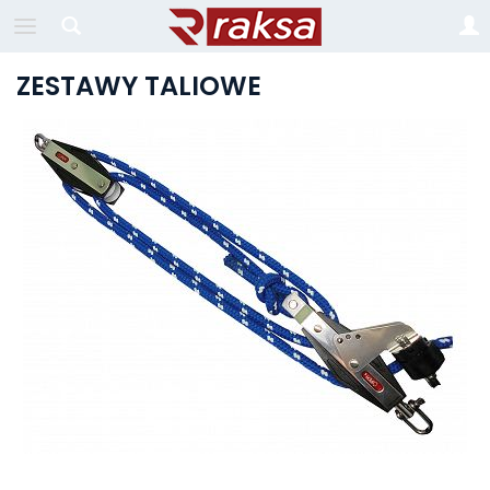
ZESTAWY TALIOWE