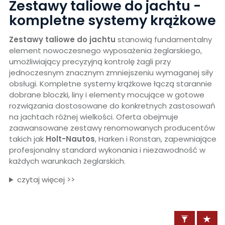
Zestawy taliowe do jachtu -
kompletne systemy krążkowe
Zestawy taliowe do jachtu
stanowią fundamentalny
element nowoczesnego wyposażenia żeglarskiego,
umożliwiający precyzyjną kontrolę żagli przy
jednoczesnym znacznym zmniejszeniu wymaganej siły
obsługi. Kompletne systemy krążkowe łączą starannie
dobrane bloczki, liny i elementy mocujące w gotowe
rozwiązania dostosowane do konkretnych zastosowań
na jachtach różnej wielkości. Oferta obejmuje
zaawansowane zestawy renomowanych producentów
takich jak
Holt-Nautos
, Harken i Ronstan, zapewniające
profesjonalny standard wykonania i niezawodność w
każdych warunkach żeglarskich.
czytaj więcej >>