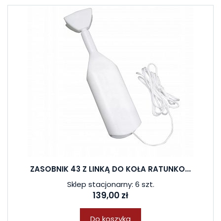
ZASOBNIK 43 Z LINKĄ DO KOŁA RATUNKO...
Sklep stacjonarny: 6 szt.
139,00 zł
Do koszyka