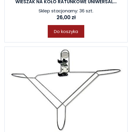
WIESZAK NA KOŁO RATUNKOWE UNIWERSAL...
Sklep stacjonarny: 36 szt.
26,00 zł
Do koszyka