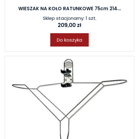
WIESZAK NA KOŁO RATUNKOWE 75cm 214...
Sklep stacjonarny: 1 szt.
209,00 zł
Do koszyka