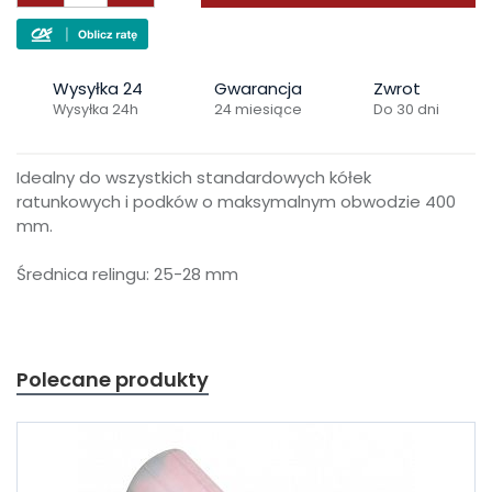
Wysyłka 24
Gwarancja
Zwrot
Wysyłka 24h
24 miesiące
Do 30 dni
Idealny do wszystkich standardowych kółek
ratunkowych i podków o maksymalnym obwodzie 400
mm.
Średnica relingu: 25-28 mm
Polecane produkty