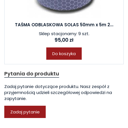
TAŚMA ODBLASKOWA SOLAS 50mm x 5m 2...
Sklep stacjonarny: 9 szt.
95,00 zł
Do koszyka
Pytania do produktu
Zadaj pytanie dotyczące produktu. Nasz zespół z
przyjemnością udzieli szczegółowej odpowiedzi na
zapytanie.
Zadaj pytanie