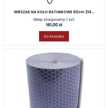
WIESZAK NA KOŁO RATUNKOWE 60cm 214...
Sklep stacjonarny: 1 szt.
161,00 zł
Do koszyka