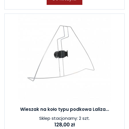
Wieszak na koło typu podkowa Laliza...
Sklep stacjonarny: 2 szt.
128,00 zł